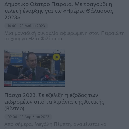
Δημοτικό Θέατρο Πειραιά: Με τραγούδι η
τελετή έναρξης για τις «Ημέρες Θάλασσας
2023»
16:40 - 23 Μαΐου 2023
Mια μοναδική συναυλία αφιερωμένη στον Πειραιώτη
στιχουργό Ηλία Φιλίππου
Πάσχα 2023: Σε εξέλιξη η έξοδος των
εκδρομέων από τα λιμάνια της Αττικής
(Βίντεο)
09:06 - 13 Απριλίου 2023
Από σήμερα, Μεγάλη Πέμπτη, αναμένεται να