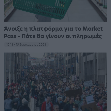
Άνοιξε η πλατφόρμα για το Market
Pass – Πότε θα γίνουν οι πληρωμές
15:13 - 15 Σεπτεμβρίου 2023