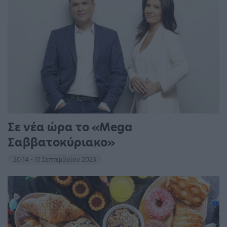
Σε νέα ώρα το «Mega
Σαββατοκύριακο»
20:14 - 15 Σεπτεμβρίου 2023