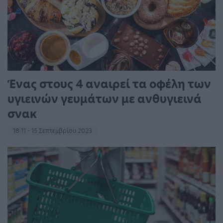
Ένας στους 4 αναιρεί τα οφέλη των
υγιεινών γευμάτων με ανθυγιεινά
σνακ
18:11 - 15 Σεπτεμβρίου 2023