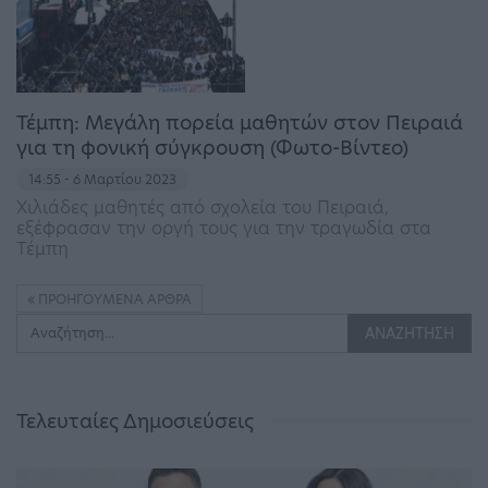
Τέμπη: Μεγάλη πορεία μαθητών στον Πειραιά
για τη φονική σύγκρουση (Φωτο-Βίντεο)
14:55 - 6 Μαρτίου 2023
Χιλιάδες μαθητές από σχολεία του Πειραιά,
εξέφρασαν την οργή τους για την τραγωδία στα
Τέμπη
ΠΡΟΗΓΟΎΜΕΝΑ ΆΡΘΡΑ
Τελευταίες Δημοσιεύσεις