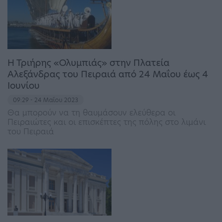
Η Τριήρης «Ολυμπιάς» στην Πλατεία
Αλεξάνδρας του Πειραιά από 24 Μαΐου έως 4
Ιουνίου
09:29 - 24 Μαΐου 2023
Θα μπορούν να τη θαυμάσουν ελεύθερα οι
Πειραιώτες και οι επισκέπτες της πόλης στο λιμάνι
του Πειραιά