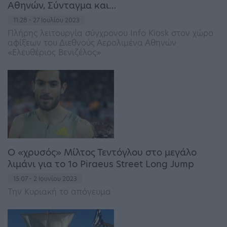
Αθηνών, Σύνταγμα και…
11:28 - 27 Ιουλίου 2023
Πλήρης λειτουργία σύγχρονου Info Kiosk στον χώρο
αφίξεων του Διεθνούς Αερολιμένα Αθηνών
«Ελευθέριος Βενιζέλος»
Ο «χρυσός» Μίλτος Τεντόγλου στο μεγάλο
λιμάνι για το 1ο Piraeus Street Long Jump
15:07 - 2 Ιουνίου 2023
Την Κυριακή το απόγευμα