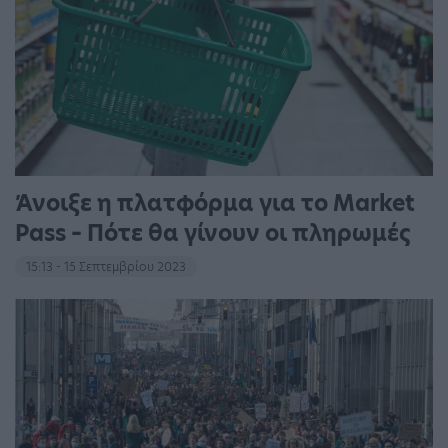
Άνοιξε η πλατφόρμα για το Market
Pass – Πότε θα γίνουν οι πληρωμές
15:13 - 15 Σεπτεμβρίου 2023