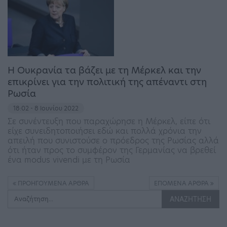
Η Ουκρανία τα βάζει με τη Μέρκελ και την
επικρίνει για την πολιτική της απέναντι στη
Ρωσία
18:02 - 8 Ιουνίου 2022
Σε συνέντευξη που παραχώρησε η Μέρκελ, είπε ότι
είχε συνειδητοποιήσει εδώ και πολλά χρόνια την
απειλή που συνιστούσε ο πρόεδρος της Ρωσίας αλλά
ότι ήταν προς το συμφέρον της Γερμανίας να βρεθεί
ένα modus vivendi με τη Ρωσία
ΠΡΟΗΓΟΎΜΕΝΑ ΆΡΘΡΑ
ΕΠΌΜΕΝΑ ΆΡΘΡΑ