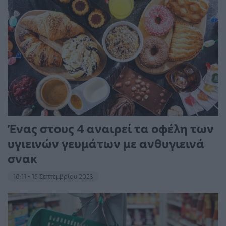
Ένας στους 4 αναιρεί τα οφέλη των
υγιεινών γευμάτων με ανθυγιεινά
σνακ
18:11 - 15 Σεπτεμβρίου 2023