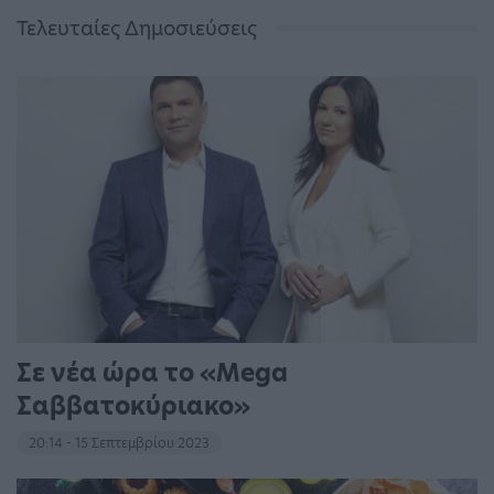
Τελευταίες Δημοσιεύσεις
Σε νέα ώρα το «Mega
Σαββατοκύριακο»
20:14 - 15 Σεπτεμβρίου 2023