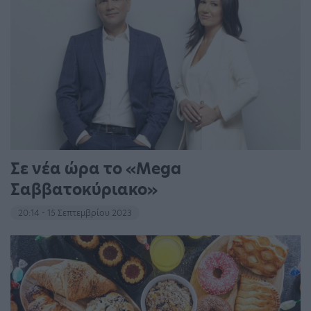
Σε νέα ώρα το «Mega
Σαββατοκύριακο»
20:14 - 15 Σεπτεμβρίου 2023