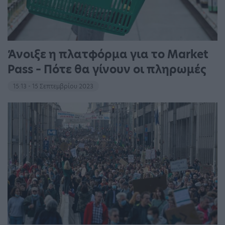
Άνοιξε η πλατφόρμα για το Market
Pass – Πότε θα γίνουν οι πληρωμές
15:13 - 15 Σεπτεμβρίου 2023