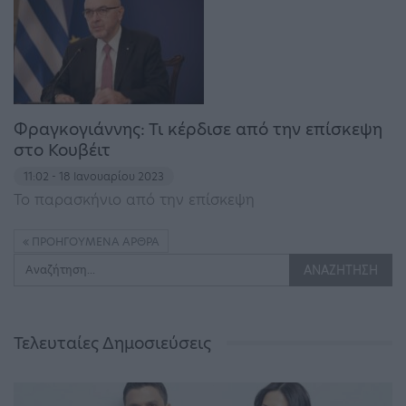
Φραγκογιάννης: Τι κέρδισε από την επίσκεψη
στο Κουβέιτ
11:02 - 18 Ιανουαρίου 2023
Το παρασκήνιο από την επίσκεψη
ΠΡΟΗΓΟΎΜΕΝΑ ΆΡΘΡΑ
Τελευταίες Δημοσιεύσεις