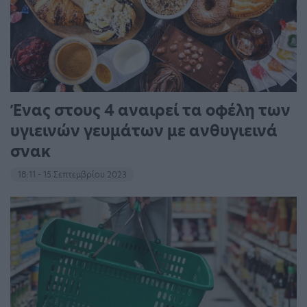
Ένας στους 4 αναιρεί τα οφέλη των
υγιεινών γευμάτων με ανθυγιεινά
σνακ
18:11 - 15 Σεπτεμβρίου 2023