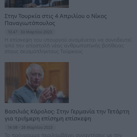
Στην Τουρκία στις 4 Απριλίου ο Νίκος
Παναγιωτόπουλος
10:47 - 30 Μαρτίου 2023
Η επίσκεψη του υπουργoύ αναμένεται να συνοδευτεί
από την αποστολή νέας ανθρωπιστικής βοήθειας
στους σεισμόπληκτους Τούρκους
Βασιλιάς Κάρολος: Στην Γερμανία την Τετάρτη
για τριήμερη επίσημη επίσκεψη
14:08 - 28 Μαρτίου 2023
Το πρόγραμμα περιλαμβάνει συναντήσεις με την