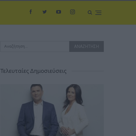
Τελευταίες Δημοσιεύσεις