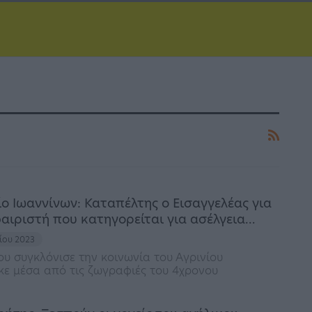
ο Ιωαννίνων: Καταπέλτης ο Εισαγγελέας για
αιριστή που κατηγορείται για ασέλγεια…
λίου 2023
υ συγκλόνισε την κοινωνία του Αγρινίου
ε μέσα από τις ζωγραφιές του 4χρονου