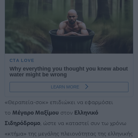
«Θεραπεία-σοκ» επιδιώκει να εφαρμόσει
το
Μέγαρο Μαξίμου
στον
Ελληνικό
Σιδηρόδρομο
, ώστε να καταστεί συν τω χρόνω
«κτήμα» της μεγάλης πλειονότητας της ελληνικής