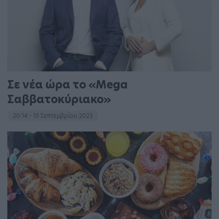
Σε νέα ώρα το «Mega
Σαββατοκύριακο»
20:14 - 15 Σεπτεμβρίου 2023