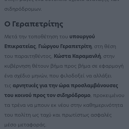
σιδηρόδρομων.
Ο Γεραπετρίτης
Μετά την τοποθέτηση του
υπουργού
Επικρατείας
,
Γιώργου Γεραπετρίτη
, στη θέση
του παραιτηθέντος,
Κώστα Καραμανλή
, στην
κυβέρνηση θέτουν βήμα προς βήμα σε εφαρμογή
ένα σχέδιο μηνών, που φιλοδοξεί να αλλάξει
τις
αρνητικές για την ώρα προσλαμβάνουσες
του κοινού προς τον σιδηρόδρομο
, προκειμένου
τα τρένα να μπουν εκ νέου στην καθημερινότητα
του πολίτη ως ταχύ και πρωτίστως ασφαλές
μέσο μεταφοράς.