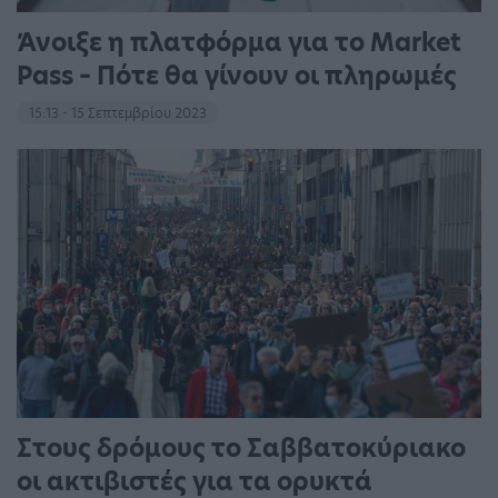
Άνοιξε η πλατφόρμα για το Market
Pass – Πότε θα γίνουν οι πληρωμές
15:13 - 15 Σεπτεμβρίου 2023
Στους δρόμους το Σαββατοκύριακο
οι ακτιβιστές για τα ορυκτά