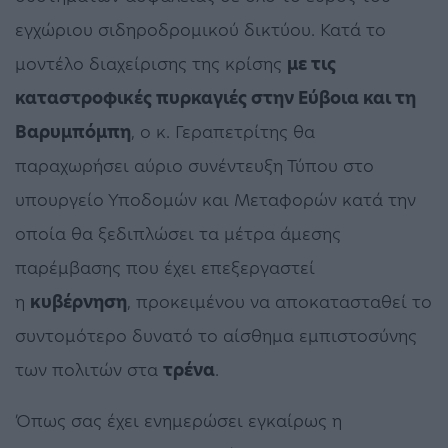
εγχώριου σιδηροδρομικού δικτύου. Κατά το
μοντέλο διαχείρισης της κρίσης
με τις
καταστροφικές πυρκαγιές στην Εύβοια και τη
Βαρυμπόμπη
, ο κ. Γεραπετρίτης θα
παραχωρήσει αύριο συνέντευξη Τύπου στο
υπουργείο Υποδομών και Μεταφορών κατά την
οποία θα ξεδιπλώσει τα μέτρα άμεσης
παρέμβασης που έχει επεξεργαστεί
η
κυβέρνηση
, προκειμένου να αποκατασταθεί το
συντομότερο δυνατό το αίσθημα εμπιστοσύνης
των πολιτών στα
τρένα
.
Όπως σας έχει ενημερώσει εγκαίρως η