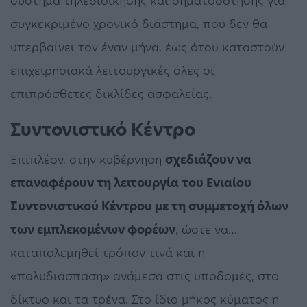
σύστημα τηλεδιοίκησης και σηματοδότησης για
συγκεκριμένο χρονικό διάστημα, που δεν θα
υπερβαίνει τον έναν μήνα, έως ότου καταστούν
επιχειρησιακά λειτουργικές όλες οι
επιπρόσθετες δικλίδες ασφαλείας.
Συντονιστικό Κέντρο
Επιπλέον, στην κυβέρνηση
σχεδιάζουν να
επαναφέρουν τη λειτουργία του Ενιαίου
Συντονιστικού Κέντρου με τη συμμετοχή όλων
των εμπλεκομένων φορέων
, ώστε να…
καταπολεμηθεί τρόπον τινά και η
«πολυδιάσπαση» ανάμεσα στις υποδομές, στο
δίκτυο και τα τρένα. Στο ίδιο μήκος κύματος η