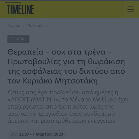
Αρχική
Πολιτική
ΠΟΛΙΤΙΚΉ
Θεραπεία – σοκ στα τρένα –
Πρωτοβουλίες για τη θωράκιση
της ασφάλειας του δικτύου από
τον Κυριάκο Μητσοτάκη
Όπως σας έχει προϊδεάσει από ημέρες η
«ΑΠΟΓΕΥΜΑΤΙΝΗ», το Μέγαρο Μαξίμου έχει
επεξεργαστεί από τις πρώτες ώρες της
ανείπωτης τραγωδίας έναν συνδυασμό
άμεσων και μεσοπρόθεσμων ενεργειών
Στις
22:57 - 7 Μαρτίου 2023