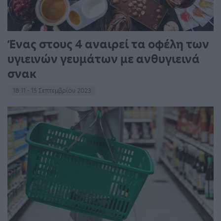
Ένας στους 4 αναιρεί τα οφέλη των
υγιεινών γευμάτων με ανθυγιεινά
σνακ
18:11 - 15 Σεπτεμβρίου 2023