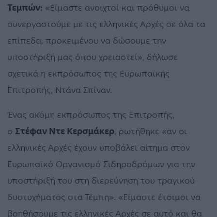
Τεμπών:
«Είμαστε ανοιχτοί και πρόθυμοι να
συνεργαστούμε με τις ελληνικές Αρχές σε όλα τα
επίπεδα, προκειμένου να δώσουμε την
υποστήριξή μας όπου χρειαστεί», δήλωσε
σχετικά η εκπρόσωπος της Ευρωπαϊκής
Επιτροπής, Ντάνα Σπίναν.
Ένας ακόμη εκπρόσωπος της Επιτροπής,
ο
Στέφαν Ντε Κερσμάκερ
, ρωτήθηκε «αν οι
ελληνικές Αρχές έχουν υποβάλει αίτημα στον
Ευρωπαϊκό Οργανισμό Σιδηροδρόμων για την
υποστήριξή του στη διερεύνηση του τραγικού
δυστυχήματος στα Τέμπη». «Είμαστε έτοιμοι να
βοηθήσουμε τις ελληνικές Αρχές σε αυτό και θα