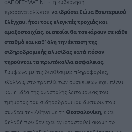
«ΑΠΟΓΕΥΜΑΤΙΝΗ», η κυβέρνηση
προσανατολίζεται
να ιδρύσει Σώμα Εσωτερικού
Ελέγχου, ήτοι τους ελεγκτές τροχιάς και
αμαξοστοιχίας, οι οποίοι θα τσεκάρουν σε κάθε
σταθμό και καθ’ όλη την έκταση της
σιδηροδρομικής αλυσίδας κατά πόσον
τηρούνται τα πρωτόκολλα ασφάλειας
.
Σύμφωνα με τις διαθέσιμες πληροφορίες,
εξάλλου, στο τραπέζι των συσκέψεων έχει πέσει
και η ιδέα της αναστολής λειτουργίας του
τμήματος του σιδηροδρομικού δικτύου, που
συνδέει την Αθήνα με τη
Θεσσαλονίκη
, εκεί
δηλαδή που δεν έχει εγκατασταθεί ακόμη το