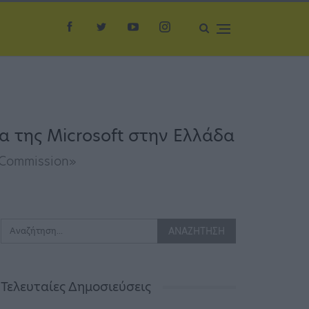
α της Microsoft στην Ελλάδα
 Commission»
Τελευταίες Δημοσιεύσεις