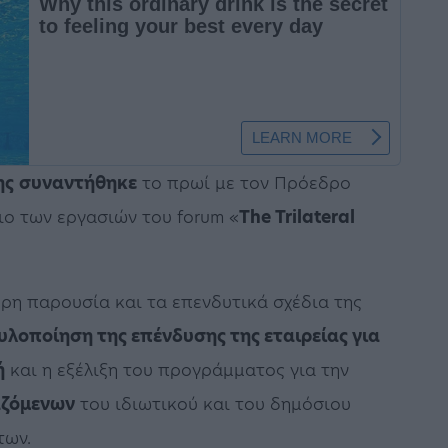
ης
συναντήθηκε
το πρωί με τον Πρόεδρο
ιο των εργασιών του forum «
The Trilateral
ερη παρουσία και τα επενδυτικά σχέδια της
υλοποίηση της επένδυσης της εταιρείας για
ή
και η εξέλιξη του προγράμματος για την
αζόμενων
του ιδιωτικού και του δημόσιου
των.