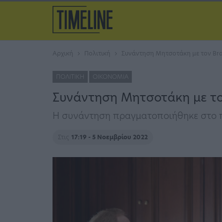
Αρχική
Πολιτική
Συνάντηση Μητσοτάκη με τον Brad
ΠΟΛΙΤΙΚΉ
ΟΙΚΟΝΟΜΊΑ
Συνάντηση Μητσοτάκη με τον
Η συνάντηση πραγματοποιήθηκε στο πε
Στις
17:19 - 5 Νοεμβρίου 2022