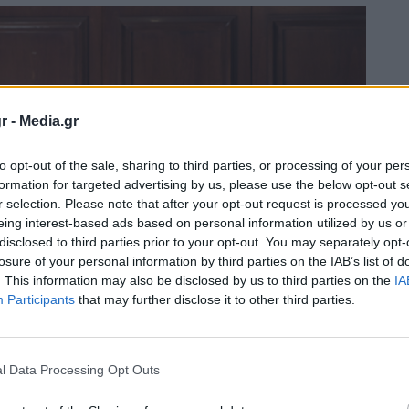
r -
Media.gr
to opt-out of the sale, sharing to third parties, or processing of your per
formation for targeted advertising by us, please use the below opt-out s
r selection. Please note that after your opt-out request is processed y
eing interest-based ads based on personal information utilized by us or
disclosed to third parties prior to your opt-out. You may separately opt-
losure of your personal information by third parties on the IAB’s list of
. This information may also be disclosed by us to third parties on the
IA
Participants
that may further disclose it to other third parties.
l Data Processing Opt Outs