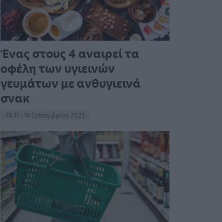
Ένας στους 4 αναιρεί τα
οφέλη των υγιεινών
γευμάτων με ανθυγιεινά
σνακ
18:11 - 15 Σεπτεμβρίου 2023