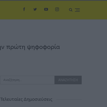
την πρώτη ψηφοφορία
Τελευταίες Δημοσιεύσεις