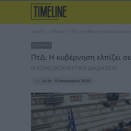
Αρχική
Πολιτική
ΠτΔ: Η κυβέρνηση ελπίζει σε εκ
ΠΟΛΙΤΙΚΉ
ΠτΔ: Η κυβέρνηση ελπίζει 
Η ΚΟΙΝΟΒΟΥΛΕΥΤΙΚΗ ΔΙΑΔΙΚΑΣΙΑ
Στις
21:29 - 15 Ιανουαρίου 2020