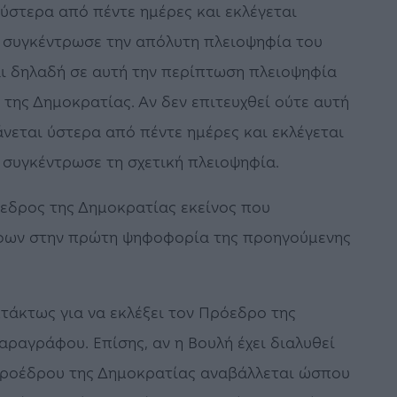
στερα από πέντε ημέρες και εκλέγεται
 συγκέντρωσε την απόλυτη πλειοψηφία του
αι δηλαδή σε αυτή την περίπτωση πλειοψηφία
της Δημοκρατίας. Αν δεν επιτευχθεί ούτε αυτή
εται ύστερα από πέντε ημέρες και εκλέγεται
 συγκέντρωσε τη σχετική πλειοψηφία.
εδρος της Δημοκρατίας εκείνος που
φων στην πρώτη ψηφοφορία της προηγούμενης
κτάκτως για να εκλέξει τον Πρόεδρο της
ραγράφου. Επίσης, αν η Βουλή έχει διαλυθεί
Προέδρου της Δημοκρατίας αναβάλλεται ώσπου