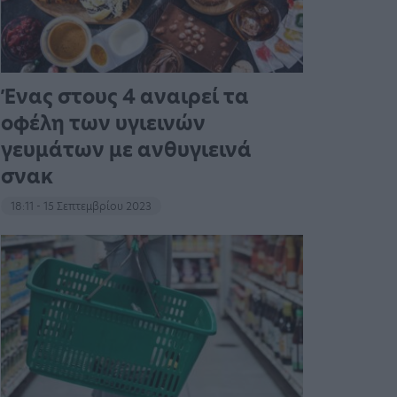
Ένας στους 4 αναιρεί τα
οφέλη των υγιεινών
γευμάτων με ανθυγιεινά
σνακ
18:11 - 15 Σεπτεμβρίου 2023