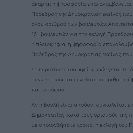
άκαρπη η ψηφοφορία επαναλαμβάνεται ύ
Πρόεδρος της Δημοκρατίας εκείνος που
όλου αριθμού των βουλευτών. Απαιτείτ
151 βουλευτών για την εκλογή Προέδρου 
η πλειοψηφία, η ψηφοφορία επαναλαμβάν
Πρόεδρος της Δημοκρατίας εκείνος που
Σε περίπτωση ισοψηφίας, εκλέγεται Πρό
συγκέντρωσε το μεγαλύτερο αριθμό ψή
παραγράφου.
Αν η Βουλή είναι απούσα, συγκαλείται ε
Δημοκρατίας, κατά τους ορισμούς της πα
με οποιονδήποτε τρόπο, η εκλογή του 