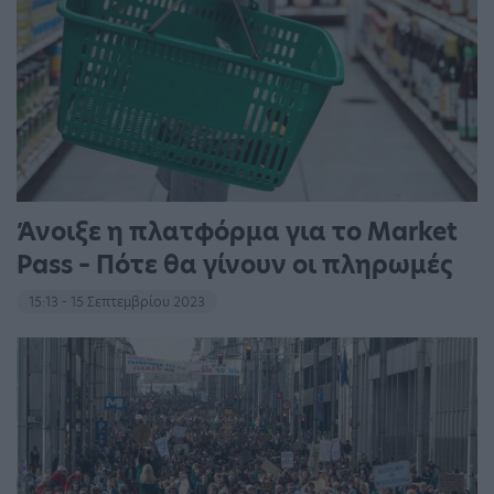
Άνοιξε η πλατφόρμα για το Market
Pass – Πότε θα γίνουν οι πληρωμές
15:13 - 15 Σεπτεμβρίου 2023