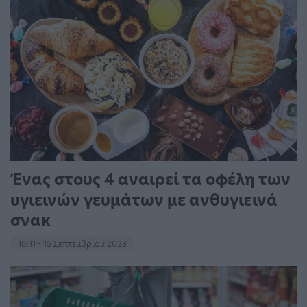
Ένας στους 4 αναιρεί τα οφέλη των
υγιεινών γευμάτων με ανθυγιεινά
σνακ
18:11 - 15 Σεπτεμβρίου 2023