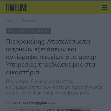
Αρχική
Πολιτική
ΠΟΛΙΤΙΚΉ
TECH & SCIENCE
Πιερρακάκης: Αποτελέσματα
ιατρικών εξετάσεων και
αντίγραφα πτυχίων στο gov.gr –
Υπηρεσίες τηλεδιάσκεψης στα
δικαστήρια
Περαιτέρω διευκολύνσεις στην
καθημερινότητα των πολιτών προανήγγειλε
ο υπουργός Ψηφιακής Διακυβέρνησης
Στις
23:11 - 18 Σεπτεμβρίου 2022
Τελευταία ενημέρωση
23:11 - 18 Σεπτεμβρίου 2022