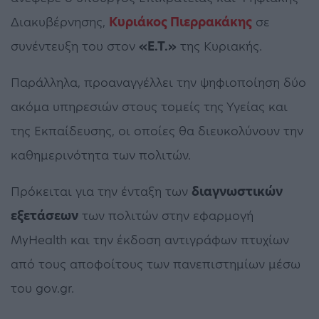
Διακυβέρνησης,
Κυριάκος Πιερρακάκης
σε
συνέντευξη του στον
«Ε.Τ.»
της Κυριακής.
Παράλληλα, προαναγγέλλει την ψηφιοποίηση δύο
ακόμα υπηρεσιών στους τομείς της Υγείας και
της Εκπαίδευσης, οι οποίες θα διευκολύνουν την
καθημερινότητα των πολιτών.
Πρόκειται για την ένταξη των
διαγνωστικών
εξετάσεων
των πολιτών στην εφαρμογή
MyHealth και την έκδοση αντιγράφων πτυχίων
από τους αποφοίτους των πανεπιστημίων μέσω
του gov.gr.