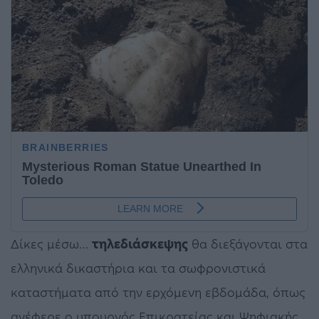
Δίκες μέσω…
τηλεδιάσκεψης
θα διεξάγονται στα
ελληνικά δικαστήρια και τα σωφρονιστικά
καταστήματα από την ερχόμενη εβδομάδα, όπως
ανέφερε ο υπουργός Επικρατείας και Ψηφιακής