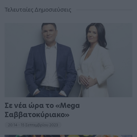
Τελευταίες Δημοσιεύσεις
Σε νέα ώρα το «Mega
Σαββατοκύριακο»
20:14 - 15 Σεπτεμβρίου 2023