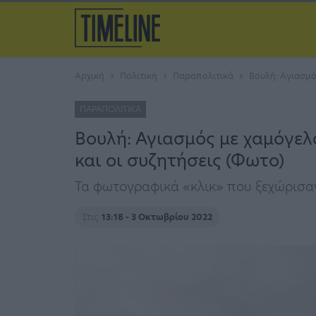
Αρχική
Πολιτική
Παραπολιτικά
Βουλή: Αγιασμός
ΠΑΡΑΠΟΛΙΤΙΚΆ
Βουλή: Αγιασμός με χαμόγελ
και οι συζητήσεις (Φωτο)
Τα φωτογραφικά «κλικ» που ξεχώρισα
Στις
13:18 - 3 Οκτωβρίου 2022