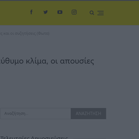
ς και οι συζητήσεις (Φωτο)
ύθυμο κλίμα, οι απουσίες
Τελευταίες Δημοσιεύσεις