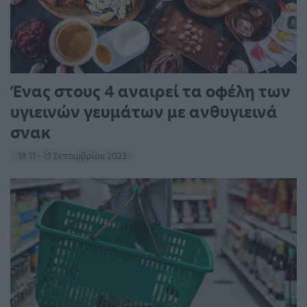
Ένας στους 4 αναιρεί τα οφέλη των
υγιεινών γευμάτων με ανθυγιεινά
σνακ
18:11 - 15 Σεπτεμβρίου 2023