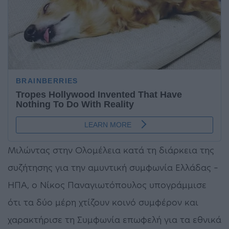
Μιλώντας στην Ολομέλεια κατά τη διάρκεια της
συζήτησης για την αμυντική συμφωνία Ελλάδας –
ΗΠΑ, ο Νίκος Παναγιωτόπουλος υπογράμμισε
ότι τα δύο μέρη χτίζουν κοινό συμφέρον και
χαρακτήρισε τη Συμφωνία επωφελή για τα εθνικά