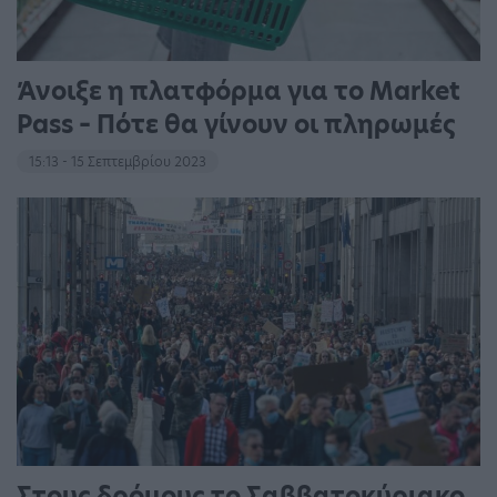
Άνοιξε η πλατφόρμα για το Market
Pass – Πότε θα γίνουν οι πληρωμές
15:13 - 15 Σεπτεμβρίου 2023
Στους δρόμους το Σαββατοκύριακο