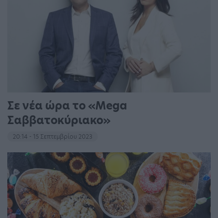
Σε νέα ώρα το «Mega
Σαββατοκύριακο»
20:14 - 15 Σεπτεμβρίου 2023