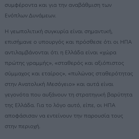
συμφέροντα και για την αναβάθμιση των
Ενόπλων Δυνάμεων.
Η γεωπολιτική συγκυρία είναι σημαντική,
επισήμανε ο υπουργός και πρόσθεσε ότι οι ΗΠΑ
αντιλαμβάνονται ότι η Ελλάδα είναι «χώρα
πρώτης γραμμής», «σταθερός και αξιόπιστος
σύμμαχος και εταίρος», «πυλώνας σταθερότητας
στην Ανατολική Μεσόγειο» και αυτά είναι
γεγονότα που αυξάνουν τη στρατηγική βαρύτητα
της Ελλάδα. Για το λόγο αυτό, είπε, οι ΗΠΑ
αποφάσισαν να εντείνουν την παρουσία τους
στην περιοχή.