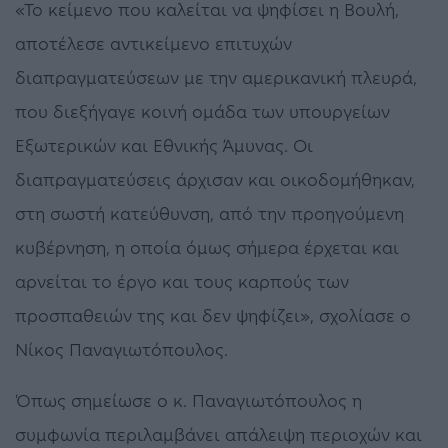
«Το κείμενο που καλείται να ψηφίσει η Βουλή,
αποτέλεσε αντικείμενο επιτυχών
διαπραγματεύσεων με την αμερικανική πλευρά,
που διεξήγαγε κοινή ομάδα των υπουργείων
Εξωτερικών και Εθνικής Άμυνας. Οι
διαπραγματεύσεις άρχισαν και οικοδομήθηκαν,
στη σωστή κατεύθυνση, από την προηγούμενη
κυβέρνηση, η οποία όμως σήμερα έρχεται και
αρνείται το έργο και τους καρπούς των
προσπαθειών της και δεν ψηφίζει», σχολίασε ο
Νίκος Παναγιωτόπουλος.
Όπως σημείωσε ο κ. Παναγιωτόπουλος η
συμφωνία περιλαμβάνει απάλειψη περιοχών και