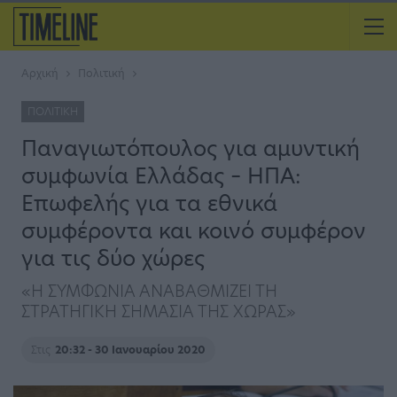
Αρχική
Πολιτική
ΠΟΛΙΤΙΚΉ
Παναγιωτόπουλος για αμυντική
συμφωνία Ελλάδας – ΗΠΑ:
Επωφελής για τα εθνικά
συμφέροντα και κοινό συμφέρον
για τις δύο χώρες
«Η ΣΥΜΦΩΝΙΑ ΑΝΑΒΑΘΜΙΖΕΙ ΤΗ
ΣΤΡΑΤΗΓΙΚΗ ΣΗΜΑΣΙΑ ΤΗΣ ΧΩΡΑΣ»
Στις
20:32 - 30 Ιανουαρίου 2020