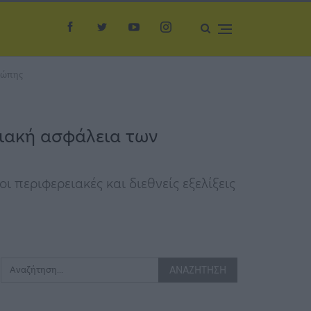
υρώπης
ειακή ασφάλεια των
 περιφερειακές και διεθνείς εξελίξεις