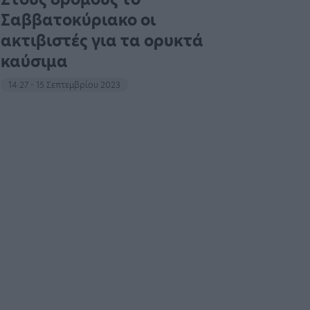
Σαββατοκύριακο οι
ακτιβιστές για τα ορυκτά
καύσιμα
14:27 - 15 Σεπτεμβρίου 2023