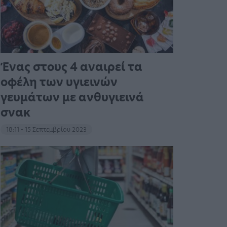
Ένας στους 4 αναιρεί τα
οφέλη των υγιεινών
γευμάτων με ανθυγιεινά
σνακ
18:11 - 15 Σεπτεμβρίου 2023