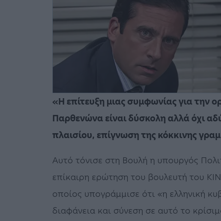
«Η επίτευξη μιας συμφωνίας για την 
Παρθενώνα είναι δύσκολη αλλά όχι αδ
πλαισίου, επίγνωση της κόκκινης γρα
Αυτό τόνισε στη Βουλή η υπουργός Πολ
επίκαιρη ερώτηση του βουλευτή του Κ
οποίος υπογράμμισε ότι «η ελληνική κυ
διαφάνεια και σύνεση σε αυτό το κρίσιμ