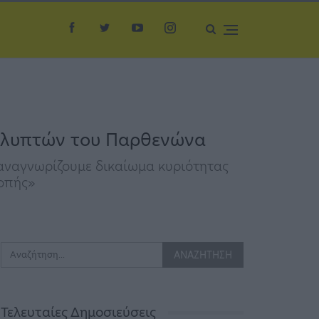
 Γλυπτών του Παρθενώνα
 αναγνωρίζουμε δικαίωμα κυριότητας
λοπής»
Τελευταίες Δημοσιεύσεις