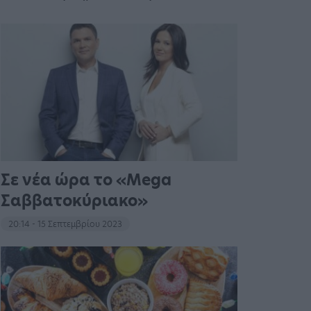
Σε νέα ώρα το «Mega
Σαββατοκύριακο»
20:14 - 15 Σεπτεμβρίου 2023