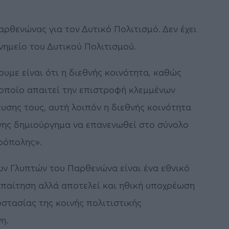
αρθενώνας για τον Δυτικό Πολιτισμό. Δεν έχει
μνημείο του Δυτικού Πολιτισμού.
υμε είναι ότι η διεθνής κοινότητα, καθώς
ο οποίο απαιτεί την επιστροφή κλεμμένων
υσης τους, αυτή λοιπόν η διεθνής κοινότητα
νης δημιούργημα να επανενωθεί στο σύνολο
ρόπολης».
ν Γλυπτών του Παρθενώνα είναι ένα εθνικό
απαίτηση αλλά αποτελεί και ηθική υποχρέωση
στασίας της κοινής πολιτιστικής
η.