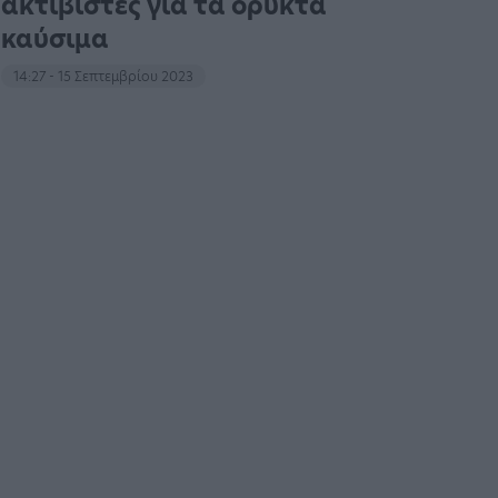
ακτιβιστές για τα ορυκτά
καύσιμα
14:27 - 15 Σεπτεμβρίου 2023