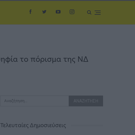
ψηφία το πόρισμα της ΝΔ
Τελευταίες Δημοσιεύσεις