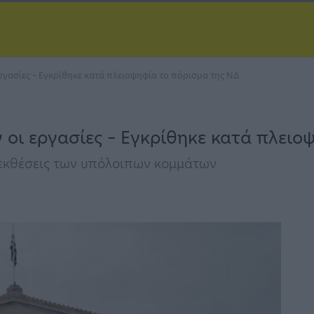
ργασίες – Εγκρίθηκε κατά πλειοψηφία το πόρισμα της ΝΔ
οι εργασίες – Εγκρίθηκε κατά πλειο
 εκθέσεις των υπόλοιπων κομμάτων