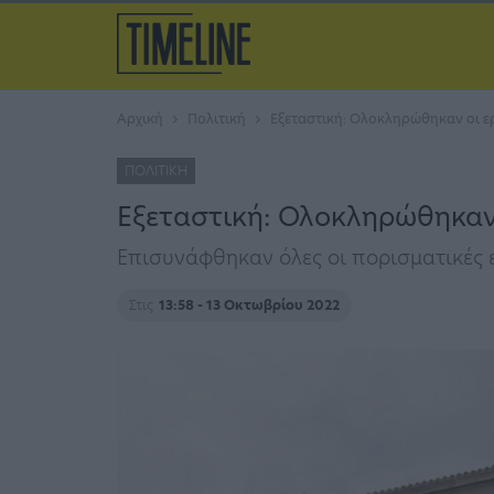
Αρχική
Πολιτική
Εξεταστική: Ολοκληρώθηκαν οι ε
ΠΟΛΙΤΙΚΉ
Εξεταστική: Ολοκληρώθηκαν 
Επισυνάφθηκαν όλες οι πορισματικές
Στις
13:58 - 13 Οκτωβρίου 2022