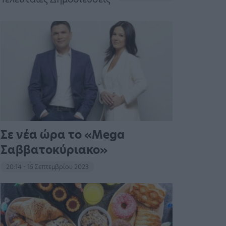
Σε νέα ώρα το «Mega
Σαββατοκύριακο»
20:14 - 15 Σεπτεμβρίου 2023