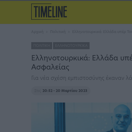
Αρχική
Πολιτική
Ελληνοτουρκικά: Ελλάδα υπέρ Το
ΠΟΛΙΤΙΚΉ
ΕΛΛΗΝΟΤΟΥΡΚΙΚΆ
Ελληνοτουρκικά: Ελλάδα υπέ
Ασφαλείας
Για νέα σχέση εμπιστοσύνης έκαναν λό
Στις
20:52 - 20 Μαρτίου 2023