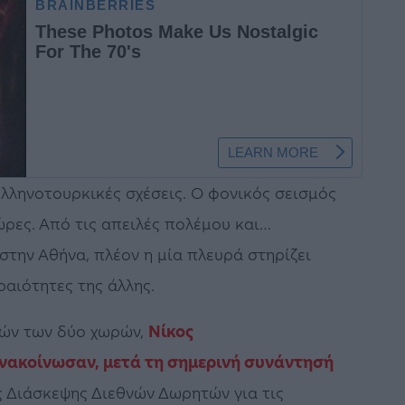
ελληνοτουρκικές σχέσεις. Ο φονικός σεισμός
ώρες. Από τις απειλές πολέμου και…
την Αθήνα, πλέον η μία πλευρά στηρίζει
αιότητες της άλλης.
κών των δύο χωρών,
Νίκος
νακοίνωσαν, μετά τη σημερινή συνάντησή
 Διάσκεψης Διεθνών Δωρητών για τις