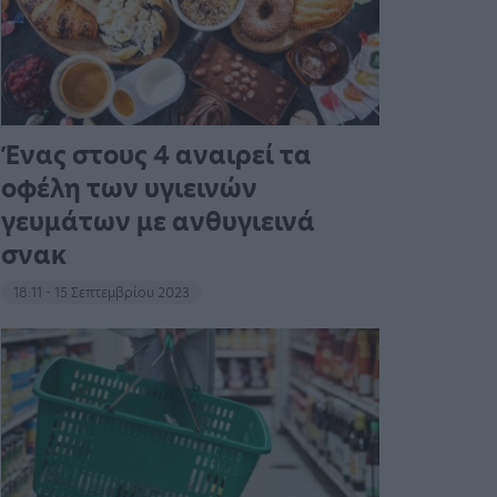
Ένας στους 4 αναιρεί τα
οφέλη των υγιεινών
γευμάτων με ανθυγιεινά
σνακ
18:11 - 15 Σεπτεμβρίου 2023