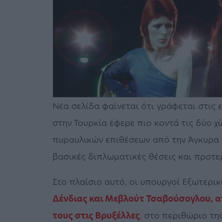
Νέα σελίδα φαίνεται ότι γράφεται στις 
στην Τουρκία έφερε πιο κοντά τις δύο χ
πυραυλικών επιθέσεων από την Άγκυρα σ
βασικές διπλωματικές θέσεις και προτερ
Στο πλαίσιο αυτό, οι υπουργοί Εξωτερι
Δένδιας και Μεβλούτ Τσαβούσογλου, α
τους στις Βρυξέλλες
,
στο περιθώριο της