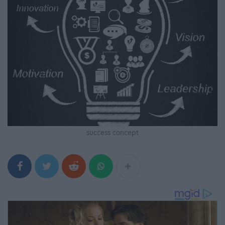
success concept