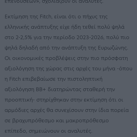
επενδύσεων», σχολιάζουν οι αναλυτές.
Εκτίμηση της Fitch, είναι ότι ο πήχυς της
ελληνικής ανάπτυξης είχε ήδη τεθεί πολύ ψηλά
στο 2-2,5% για την περίοδο 2023-2026, πολύ πιο
ψηλά δηλαδή από την ανάπτυξη της Ευρωζώνης.
Οι οικονομικές προβλέψεις στην πιο πρόσφατη
αξιολόγηση της χώρας στις αρχές του μήνα -όπου
η Fitch επιβεβαίωσε την πιστοληπτική
αξιολόγηση BB+ διατηρώντας σταθερή την
προοπτική- στηρίχθηκαν στην εκτίμηση ότι οι
αρμόδιες αρχές θα συνεχίσουν στην ίδια πορεία
σε βραχυπρόθεσμο και μακροπρόθεσμο
επίπεδο, σημειώνουν οι αναλυτές.