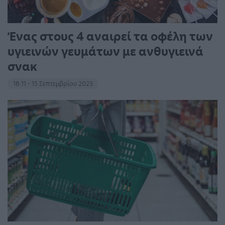
Ένας στους 4 αναιρεί τα οφέλη των
υγιεινών γευμάτων με ανθυγιεινά
σνακ
18:11 - 15 Σεπτεμβρίου 2023