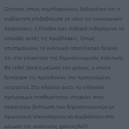
Ωστόσο, όπως συμπληρώνουν, δεδομένου ότι η
κυβέρνηση επιβεβαίωσε εκ νέου τις οικονομικές
δεσμεύσεις, η Ελλάδα έχει σοβαρό ενδεχόμενο να
υπερβεί αυτές τις προβλέψεις. Όπως
επισημαίνουν, το εκλογικό αποτέλεσμα δείχνει
ότι στο επίκεντρο της δημοσιονομικής πολιτικής
θα τεθεί ξανά η μείωση του χρέους, η οποία
ξεπέρασε τις προσδοκίες την προηγούμενη
τετραετία. Στο πλαίσιο αυτό, το ελληνικό
πρόγραμμα σταθερότητας στοχεύει στην
περαιτέρω βελτίωση των δημοσιονομικών με
πρωτογενή πλεονάσματα να συμβάλλουν στη
μείωση της αναλογίας χρέους/ΑΕΠ.