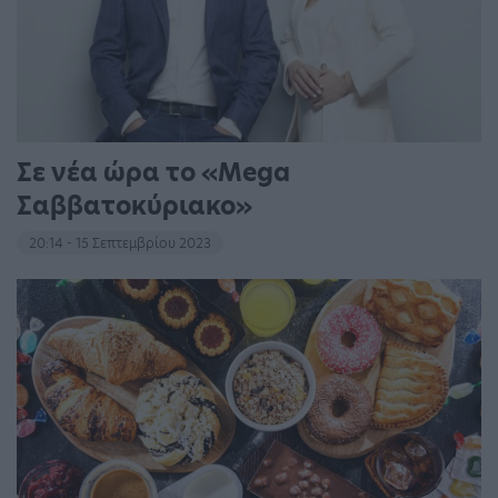
Σε νέα ώρα το «Mega
Σαββατοκύριακο»
20:14 - 15 Σεπτεμβρίου 2023