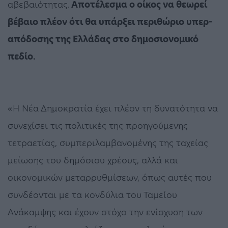
αβεβαιότητας.
Αποτέλεσμα ο οίκος να θεωρεί
βέβαιο πλέον ότι θα υπάρξει περιθώριο υπερ-
απόδοσης της Ελλάδας στο δημοσιονομικό
πεδίο.
«Η Νέα Δημοκρατία έχει πλέον τη δυνατότητα να
συνεχίσει τις πολιτικές της προηγούμενης
τετραετίας, συμπεριλαμβανομένης της ταχείας
μείωσης του δημόσιου χρέους, αλλά και
οικονομικών μεταρρυθμίσεων, όπως αυτές που
συνδέονται με τα κονδύλια του Ταμείου
Ανάκαμψης και έχουν στόχο την ενίσχυση των