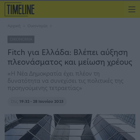
Αρχική
Οικονομία
ΟΙΚΟΝΟΜΊΑ
Fitch για Ελλάδα: Βλέπει αύξηση
πλεονάσματος και μείωση χρέους
«Η Νέα Δημοκρατία έχει πλέον τη
δυνατότητα να συνεχίσει τις πολιτικές της
προηγούμενης τετραετίας»
Στις
19:32 - 28 Ιουνίου 2023