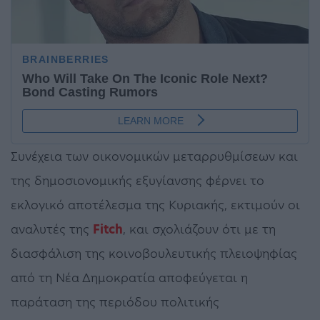
Συνέχεια των οικονομικών μεταρρυθμίσεων και
της δημοσιονομικής εξυγίανσης φέρνει το
εκλογικό αποτέλεσμα της Κυριακής, εκτιμούν οι
αναλυτές της
Fitch
, και σχολιάζουν ότι με τη
διασφάλιση της κοινοβουλευτικής πλειοψηφίας
από τη Νέα Δημοκρατία αποφεύγεται η
παράταση της περιόδου πολιτικής