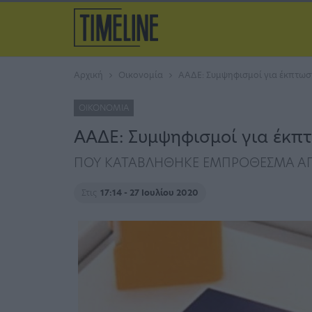
Αρχική
Οικονομία
ΑΑΔΕ: Συμψηφισμοί για έκπτωσ
ΟΙΚΟΝΟΜΊΑ
ΑΑΔΕ: Συμψηφισμοί για έκπ
ΠΟΥ ΚΑΤΑΒΛΗΘΗΚΕ ΕΜΠΡΟΘΕΣΜΑ ΑΠΟ 
Στις
17:14 - 27 Ιουλίου 2020