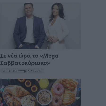
Σε νέα ώρα το «Mega
Σαββατοκύριακο»
20:14 - 15 Σεπτεμβρίου 2023