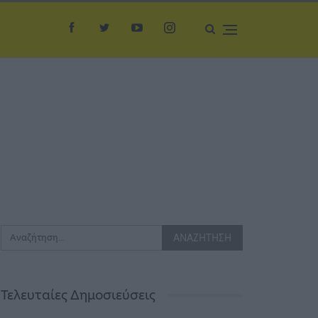
Τελευταίες Δημοσιεύσεις