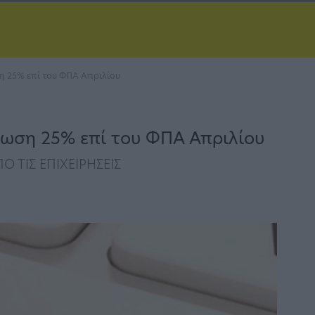
η 25% επί του ΦΠΑ Απριλίου
τωση 25% επί του ΦΠΑ Απριλίου
ΤΙΣ ΕΠΙΧΕΙΡΗΣΕΙΣ