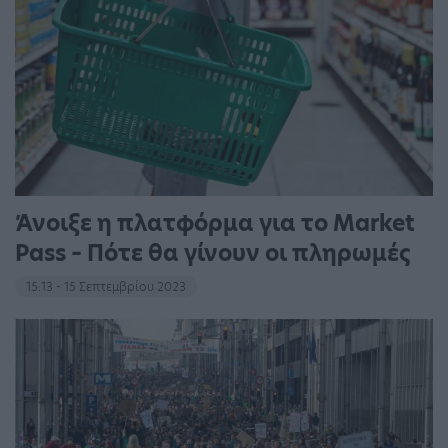
Άνοιξε η πλατφόρμα για το Market
Pass – Πότε θα γίνουν οι πληρωμές
15:13 - 15 Σεπτεμβρίου 2023