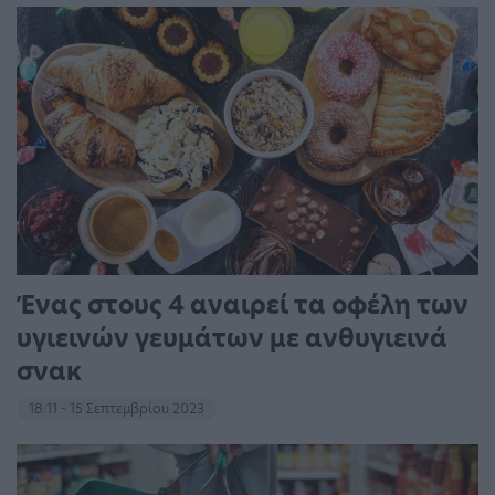
Ένας στους 4 αναιρεί τα οφέλη των
υγιεινών γευμάτων με ανθυγιεινά
σνακ
18:11 - 15 Σεπτεμβρίου 2023