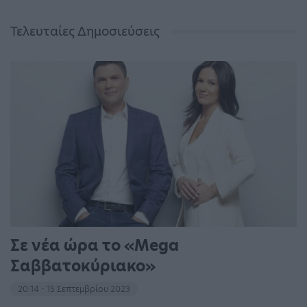
Τελευταίες Δημοσιεύσεις
Σε νέα ώρα το «Mega
Σαββατοκύριακο»
20:14 - 15 Σεπτεμβρίου 2023