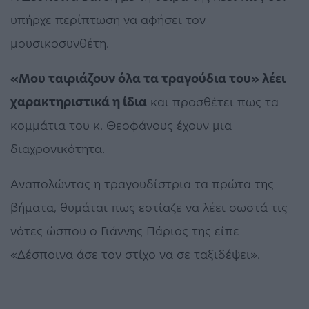
υπήρχε περίπτωση να αφήσει τον
μουσικοσυνθέτη.
«Μου ταιριάζουν όλα τα τραγούδια του» λέει
χαρακτηριστικά η ίδια
και προσθέτει πως τα
κομμάτια του κ. Θεοφάνους έχουν μια
διαχρονικότητα.
Αναπολώντας η τραγουδίστρια τα πρώτα της
βήματα, θυμάται πως εστίαζε να λέει σωστά τις
νότες ώσπου ο Γιάννης Πάριος της είπε
«Δέσποινα άσε τον στίχο να σε ταξιδέψει».