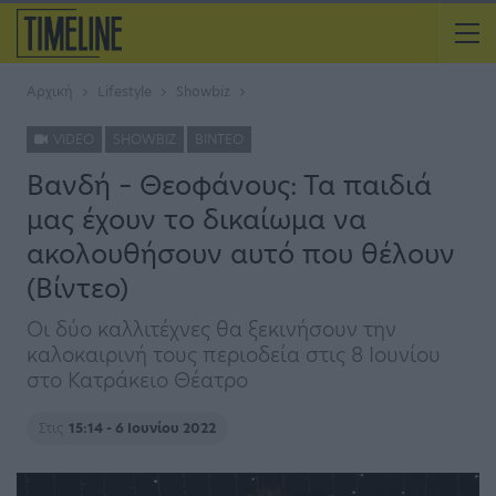
Αρχική
Lifestyle
Showbiz
VIDEO
SHOWBIZ
ΒΊΝΤΕΟ
Βανδή – Θεοφάνους: Τα παιδιά
μας έχουν το δικαίωμα να
ακολουθήσουν αυτό που θέλουν
(Βίντεο)
Οι δύο καλλιτέχνες θα ξεκινήσουν την
καλοκαιρινή τους περιοδεία στις 8 Ιουνίου
στο Κατράκειο Θέατρο
Στις
15:14 - 6 Ιουνίου 2022