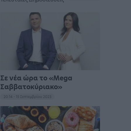
Σε νέα ώρα το «Mega
Σαββατοκύριακο»
20:14 - 15 Σεπτεμβρίου 2023