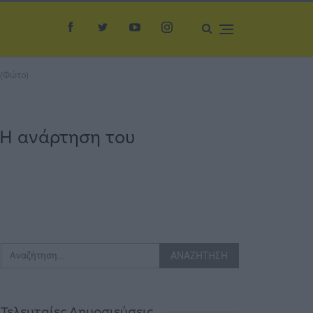
 (Φώτο)
– Η ανάρτηση του
Τελευταίες Δημοσιεύσεις