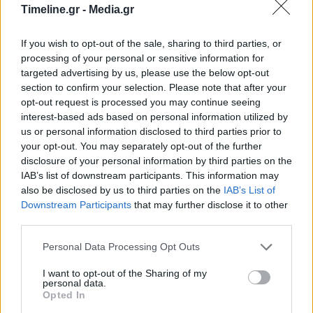
Timeline.gr -
Media.gr
If you wish to opt-out of the sale, sharing to third parties, or
processing of your personal or sensitive information for
targeted advertising by us, please use the below opt-out
section to confirm your selection. Please note that after your
opt-out request is processed you may continue seeing
interest-based ads based on personal information utilized by
us or personal information disclosed to third parties prior to
your opt-out. You may separately opt-out of the further
disclosure of your personal information by third parties on the
IAB’s list of downstream participants. This information may
also be disclosed by us to third parties on the
IAB’s List of
Downstream Participants
that may further disclose it to other
third parties.
Personal Data Processing Opt Outs
I want to opt-out of the Sharing of my
personal data.
Opted In