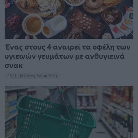
Ένας στους 4 αναιρεί τα οφέλη των
υγιεινών γευμάτων με ανθυγιεινά
σνακ
18:11 - 15 Σεπτεμβρίου 2023