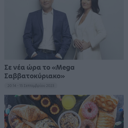
Σε νέα ώρα το «Mega
Σαββατοκύριακο»
20:14 - 15 Σεπτεμβρίου 2023