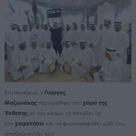
Στη συνέχεια, ο
Γιώργος
Μαζωνάκης
περιηγήθηκε στο
χώρο της
Έκθεσης
με τον κόσμο να σπεύδει να
τον
χαιρετήσει
και να φωτογραφηθεί μαζί του,
αποθεώνοντάς τον!