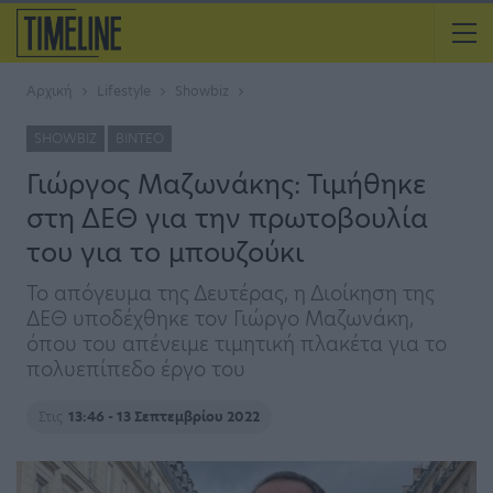
Αρχική
Lifestyle
Showbiz
SHOWBIZ
ΒΊΝΤΕΟ
Γιώργος Μαζωνάκης: Τιμήθηκε
στη ΔΕΘ για την πρωτοβουλία
του για το μπουζούκι
Το απόγευμα της Δευτέρας, η Διοίκηση της
ΔΕΘ υποδέχθηκε τον Γιώργο Μαζωνάκη,
όπου του απένειμε τιμητική πλακέτα για το
πολυεπίπεδο έργο του
Στις
13:46 - 13 Σεπτεμβρίου 2022