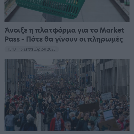
Άνοιξε η πλατφόρμα για το Market
Pass – Πότε θα γίνουν οι πληρωμές
15:13 - 15 Σεπτεμβρίου 2023