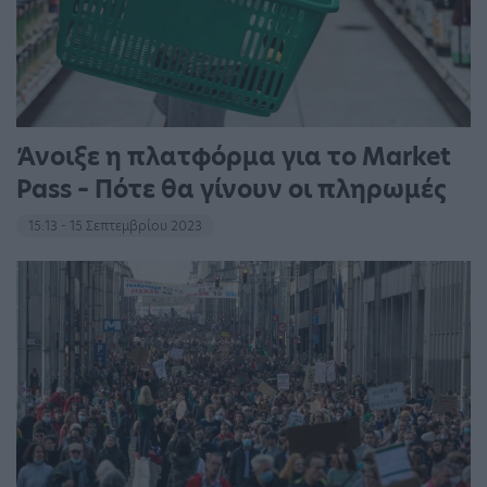
Άνοιξε η πλατφόρμα για το Market
Pass – Πότε θα γίνουν οι πληρωμές
15:13 - 15 Σεπτεμβρίου 2023