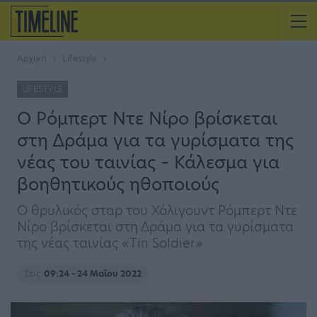
Αρχική
Lifestyle
LIFESTYLE
Ο Ρόμπερτ Ντε Νίρο βρίσκεται
στη Δράμα για τα γυρίσματα της
νέας του ταινίας – Κάλεσμα για
βοηθητικούς ηθοποιούς
Ο θρυλικός σταρ του Χόλιγουντ Ρόμπερτ Ντε
Νίρο βρίσκεται στη Δράμα για τα γυρίσματα
της νέας ταινίας «Tin Soldier»
Στις
09:24 - 24 Μαΐου 2022