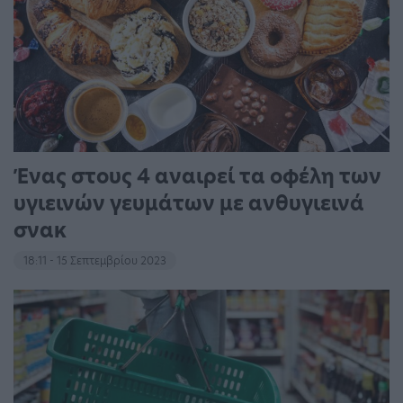
Ένας στους 4 αναιρεί τα οφέλη των
υγιεινών γευμάτων με ανθυγιεινά
σνακ
18:11 - 15 Σεπτεμβρίου 2023