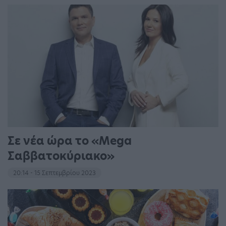
Σε νέα ώρα το «Mega
Σαββατοκύριακο»
20:14 - 15 Σεπτεμβρίου 2023