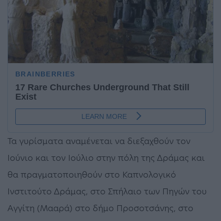
Τα γυρίσματα αναμένεται να διεξαχθούν τον
Ιούνιο και τον Ιούλιο στην πόλη της Δράμας και
θα πραγματοποιηθούν στο Καπνολογικό
Ινστιτούτο Δράμας, στο Σπήλαιο των Πηγών του
Αγγίτη (Μααρά) στο δήμο Προσοτσάνης, στο