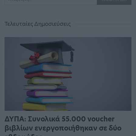
Τελευταίες Δημοσιεύσεις
ΔΥΠΑ: Συνολικά 55.000 voucher
βιβλίων ενεργοποιήθηκαν σε δύο