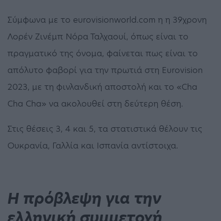
Σύμφωνα με το eurovisionworld.com η η 39χρονη
Λορέν Ζινέμπ Νόρα Ταλχαουί, όπως είναι το
πραγματικό της όνομα, φαίνεται πως είναι το
απόλυτο φαβορί για την πρωτιά στη Eurovision
2023, με τη φινλανδική αποστολή και το «Cha
Cha Cha» να ακολουθεί στη δεύτερη θέση.
Στις θέσεις 3, 4 και 5, τα στατιστικά θέλουν τις
Ουκρανία, Γαλλία και Ισπανία αντίστοιχα.
Η πρόβλεψη για την
ελληνική συμμετοχή