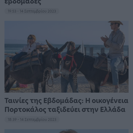
εβδομάδες
19:53 - 14 Σεπτεμβρίου 2023
Ταινίες της Εβδομάδας: Η οικογένεια
Πορτοκάλος ταξιδεύει στην Ελλάδα
18:39 - 14 Σεπτεμβρίου 2023