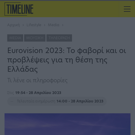
Αρχική
Lifestyle
Media
MEDIA
ΜΟΥΣΙΚΉ
ΤΗΛΕΌΡΑΣΗ
Eurovision 2023: Το φαβορί και οι
προβλέψεις για τη θέση της
Ελλάδας
Τι λένε οι πληροφορίες
Στις
19:54 - 28 Απριλίου 2023
Τελευταία ενημέρωση
14:00 - 28 Απριλίου 2023