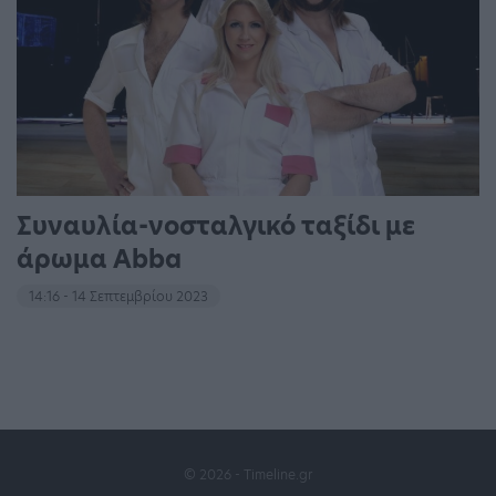
Συναυλία-νοσταλγικό ταξίδι με
άρωμα Abba
14:16 - 14 Σεπτεμβρίου 2023
© 2026 - Timeline.gr