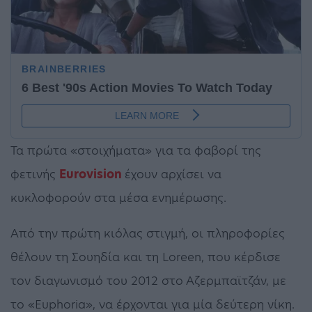
Τα πρώτα «στοιχήματα» για τα φαβορί της
φετινής
Eurovision
έχουν αρχίσει να
κυκλοφορούν στα μέσα ενημέρωσης.
Από την πρώτη κιόλας στιγμή, οι πληροφορίες
θέλουν τη Σουηδία και τη Loreen, που κέρδισε
τον διαγωνισμό του 2012 στο Αζερμπαϊτζάν, με
το «Euphoria», να έρχονται για μία δεύτερη νίκη.