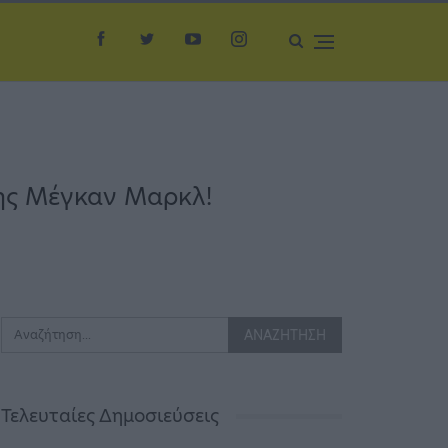
της Μέγκαν Μαρκλ!
Τελευταίες Δημοσιεύσεις