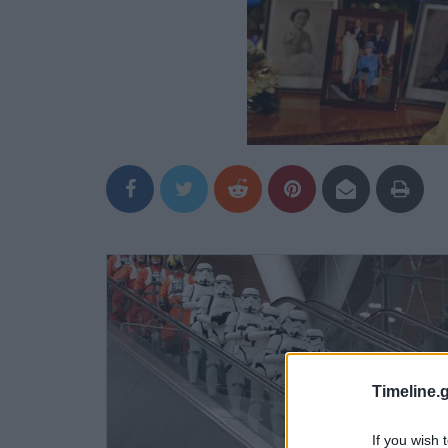
Timeline.g
If you wish 