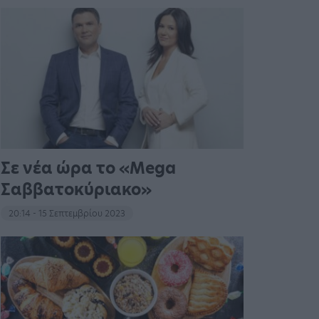
Σε νέα ώρα το «Mega
Σαββατοκύριακο»
20:14 - 15 Σεπτεμβρίου 2023