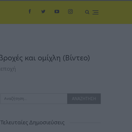
ροχές και ομίχλη (Βίντεο)
 εποχή
Τελευταίες Δημοσιεύσεις