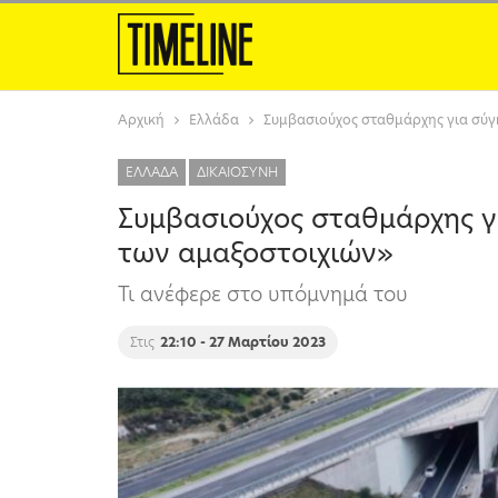
Αρχική
Ελλάδα
Συμβασιούχος σταθμάρχης για σύγ
ΕΛΛΆΔΑ
ΔΙΚΑΙΟΣΎΝΗ
Συμβασιούχος σταθμάρχης γ
των αμαξοστοιχιών»
Τι ανέφερε στο υπόμνημά του
Στις
22:10 - 27 Μαρτίου 2023