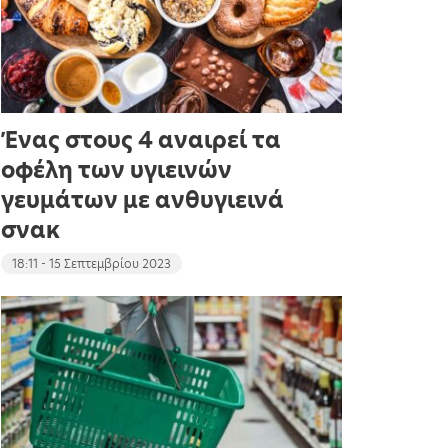
Ένας στους 4 αναιρεί τα
οφέλη των υγιεινών
γευμάτων με ανθυγιεινά
σνακ
18:11 - 15 Σεπτεμβρίου 2023