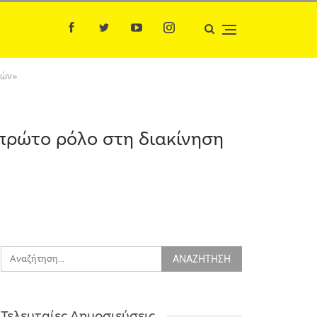
ιών»
πρώτο ρόλο στη διακίνηση
Τελευταίες Δημοσιεύσεις