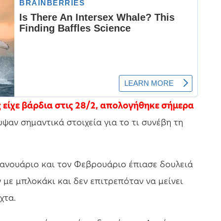
 είχε βάρδια στις 28/2, απολογήθηκε σήμερα
υψαν σημαντικά στοιχεία για το τι συνέβη τη
Ιανουάριο και τον Φεβρουάριο έπιασε δουλειά
 με μπλοκάκι και δεν επιτρεπόταν να μείνει
χτα.