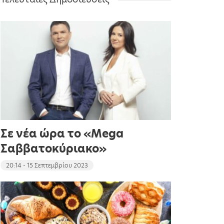
Σε νέα ώρα το «Mega
Σαββατοκύριακο»
20:14 - 15 Σεπτεμβρίου 2023