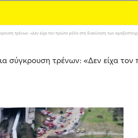
κρουση τρένων: «Δεν είχα τον πρώτο ρόλο στη διακίνηση των αμαξοστοιχ
ια σύγκρουση τρένων: «Δεν είχα τον 