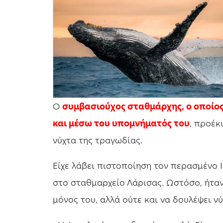
O
συμβασιούχος σταθμάρχης, ο οποίος
και μέσω του υπομνήματός του
, προέκ
νύχτα της τραγωδίας.
Είχε λάβει πιστοποίηση τον περασμένο 
στο σταθμαρχείο Λάρισας. Ωστόσο, ήταν
μόνος του, αλλά ούτε και να δουλέψει νύ