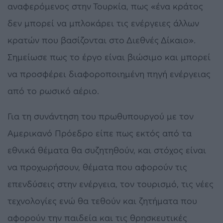
αναφερόμενος στην Τουρκία, πως «ένα κράτος
δεν μπορεί να μπλοκάρει τις ενέργειες άλλων
κρατών που βασίζονται στο Διεθνές Δίκαιο».
Σημείωσε πως το έργο είναι βιώσιμο και μπορεί
να προσφέρει διαφοροποιημένη πηγή ενέργειας
από το ρωσικό αέριο.
Για τη συνάντηση του πρωθυπουργού με τον
Αμερικανό Πρόεδρο είπε πως εκτός από τα
εθνικά θέματα θα συζητηθούν, και στόχος είναι
να προχωρήσουν, θέματα που αφορούν τις
επενδύσεις στην ενέργεια, τον τουρισμό, τις νέες
τεχνολογίες ενώ θα τεθούν και ζητήματα που
αφορούν την παιδεία και τις θρησκευτικές