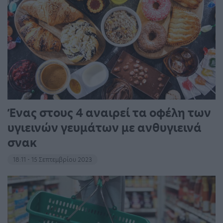
Ένας στους 4 αναιρεί τα οφέλη των
υγιεινών γευμάτων με ανθυγιεινά
σνακ
18:11 - 15 Σεπτεμβρίου 2023