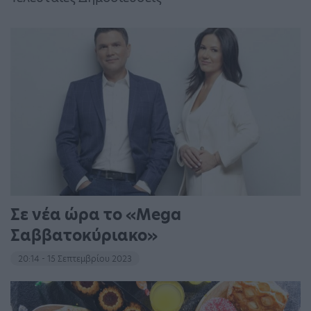
Σε νέα ώρα το «Mega
Σαββατοκύριακο»
20:14 - 15 Σεπτεμβρίου 2023