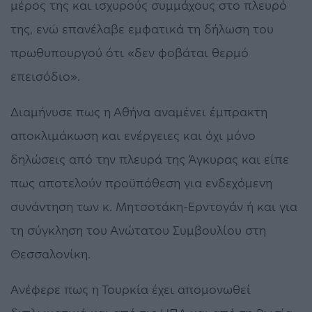
μέρος της και ισχυρούς συμμάχους στο πλευρό
της, ενώ επανέλαβε εμφατικά τη δήλωση του
πρωθυπουργού ότι «δεν φοβάται θερμό
επεισόδιο».
Διαμήνυσε πως η Αθήνα αναμένει έμπρακτη
αποκλιμάκωση και ενέργειες και όχι μόνο
δηλώσεις από την πλευρά της Άγκυρας και είπε
πως αποτελούν προϋπόθεση για ενδεχόμενη
συνάντηση των κ. Μητσοτάκη-Ερντογάν ή και για
τη σύγκληση του Ανώτατου Συμβουλίου στη
Θεσσαλονίκη.
Ανέφερε πως η Τουρκία έχει απομονωθεί