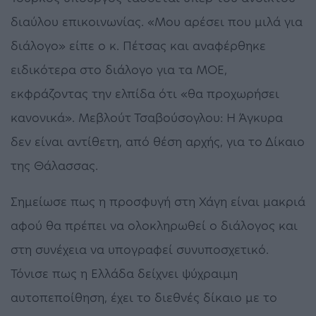
διαύλου επικοινωνίας. «Μου αρέσει που μιλά για
διάλογο» είπε ο κ. Πέτσας και αναφέρθηκε
ειδικότερα στο διάλογο για τα ΜΟΕ,
εκφράζοντας την ελπίδα ότι «θα προχωρήσει
κανονικά». Μεβλούτ Τσαβούσογλου: Η Άγκυρα
δεν είναι αντίθετη, από θέση αρχής, για το Δίκαιο
της Θάλασσας.
Σημείωσε πως η προσφυγή στη Χάγη είναι μακριά
αφού θα πρέπει να ολοκληρωθεί ο διάλογος και
στη συνέχεια να υπογραφεί συνυποσχετικό.
Τόνισε πως η Ελλάδα δείχνει ψύχραιμη
αυτοπεποίθηση, έχει το διεθνές δίκαιο με το