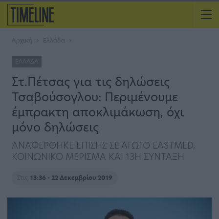
Αρχική
Ελλάδα
ΕΛΛΆΔΑ
Στ.Πέτσας για τις δηλώσεις
Τσαβούσογλου: Περιμένουμε
έμπρακτη αποκλιμάκωση, όχι
μόνο δηλώσεις
ΑΝΑΦΕΡΘΗΚΕ ΕΠΙΣΗΣ ΣΕ ΑΓΩΓΟ EASTMED,
ΚΟΙΝΩΝΙΚΟ ΜΕΡΙΣΜΑ ΚΑΙ 13Η ΣΥΝΤΑΞΗ
Στις
13:36 - 22 Δεκεμβρίου 2019