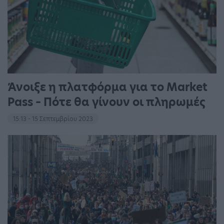
Άνοιξε η πλατφόρμα για το Market
Pass – Πότε θα γίνουν οι πληρωμές
15:13 - 15 Σεπτεμβρίου 2023