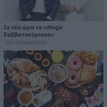
Σε νέα ώρα το «Mega
Σαββατοκύριακο»
20:14 - 15 Σεπτεμβρίου 2023