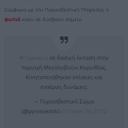
Σύμφωνα με την Πυροσβεστική Υπηρεσία, η
φωτιά
καίει σε δύσβατο σημείο.
#Πυρκαγιά
σε δασική έκταση στην
περιοχή Μεγαλοβούνι Κορινθίας.
Κινητοποιήθηκαν επίγειες και
εναέριες δυνάμεις.
— Πυροσβεστικό Σώμα
(@pyrosvestiki)
October 26, 2022