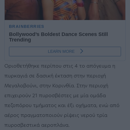
Οριοθετήθηκε περίπου στις 4 το απόγευμα η
πυρκαγιά σε δασική έκταση στην περιοχή
Μεγαλοβούνι, στην Κορινθία. Στην περιοχή
επιχειρούν 21 πυροσβέστες με μία ομάδα
πεζοπόρου τμήματος και έξι οχήματα, ενώ από
αέρος πραγματοποιούν ρίψεις νερού τρία
πυροσβεστικά αεροπλάνα.