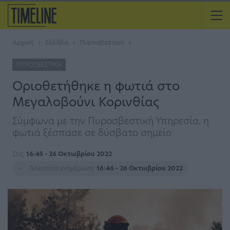
Αρχική
Ελλάδα
Πυροσβεστική
ΠΥΡΟΣΒΕΣΤΙΚΉ
Οριοθετήθηκε η φωτιά στο
Μεγαλοβούνι Κορινθίας
Σύμφωνα με την Πυροσβεστική Υπηρεσία, η
φωτιά ξέσπασε σε δύσβατο σημείο
Στις
16:45 - 26 Οκτωβρίου 2022
Τελευταία ενημέρωση
16:46 - 26 Οκτωβρίου 2022