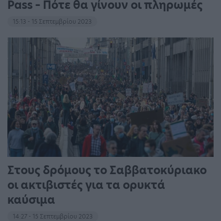
Pass – Πότε θα γίνουν οι πληρωμές
15:13 - 15 Σεπτεμβρίου 2023
Στους δρόμους το Σαββατοκύριακο
οι ακτιβιστές για τα ορυκτά
καύσιμα
14:27 - 15 Σεπτεμβρίου 2023