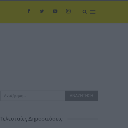
Τελευταίες Δημοσιεύσεις