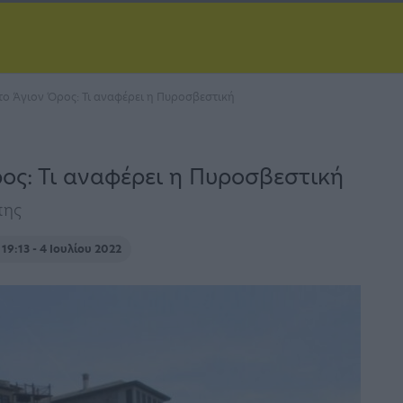
ο Άγιον Όρος: Τι αναφέρει η Πυροσβεστική
ος: Τι αναφέρει η Πυροσβεστική
πης
19:13 - 4 Ιουλίου 2022