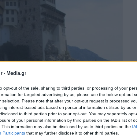
r -
Media.gr
to opt-out of the sale, sharing to third parties, or processing of your per
formation for targeted advertising by us, please use the below opt-out s
r selection. Please note that after your opt-out request is processed y
eing interest-based ads based on personal information utilized by us or
disclosed to third parties prior to your opt-out. You may separately opt-
losure of your personal information by third parties on the IAB’s list of
. This information may also be disclosed by us to third parties on the
IA
Participants
that may further disclose it to other third parties.