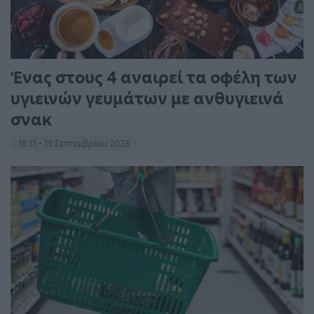
Ένας στους 4 αναιρεί τα οφέλη των
υγιεινών γευμάτων με ανθυγιεινά
σνακ
18:11 - 15 Σεπτεμβρίου 2023