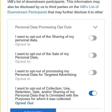
IAB’s list of downstream participants. This information may
also be disclosed by us to third parties on the
IAB’s List of
Downstream Participants
that may further disclose it to other
third parties.
Personal Data Processing Opt Outs
I want to opt-out of the Sharing of my
personal data.
Opted In
I want to opt-out of the Sale of my
Personal Data.
Opted In
I want to opt-out of processing my
Personal Data for Targeted Advertising.
Opted In
I want to opt-out of Collection, Use,
Retention, Sale, and/or Sharing of my
Personal Data that Is Unrelated with the
Purposes for which it was collected.
Opted Out