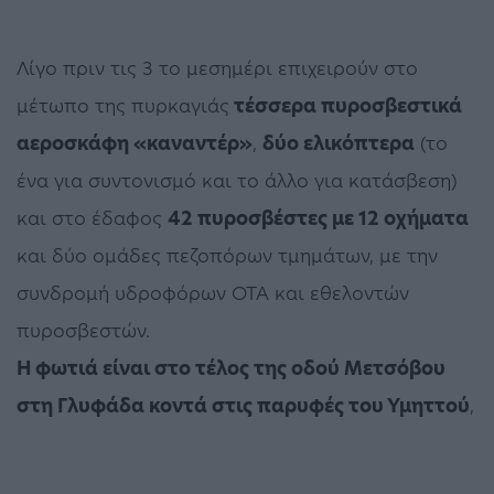
Λίγο πριν τις 3 το μεσημέρι επιχειρούν στο
μέτωπο της πυρκαγιάς
τέσσερα πυροσβεστικά
αεροσκάφη «καναντέρ»
,
δύο ελικόπτερα
(το
ένα για συντονισμό και το άλλο για κατάσβεση)
και στο έδαφος
42 πυροσβέστες με 12 οχήματα
και δύο ομάδες πεζοπόρων τμημάτων, με την
συνδρομή υδροφόρων ΟΤΑ και εθελοντών
πυροσβεστών.
Η φωτιά είναι στο τέλος της οδού Μετσόβου
στη Γλυφάδα κοντά στις παρυφές του Υμηττού
,