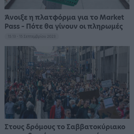
Άνοιξε η πλατφόρμα για το Market
Pass – Πότε θα γίνουν οι πληρωμές
15:13 - 15 Σεπτεμβρίου 2023
Στους δρόμους το Σαββατοκύριακο