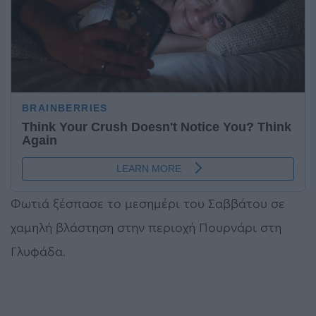
Φωτιά ξέσπασε το μεσημέρι του Σαββάτου σε
χαμηλή βλάστηση στην περιοχή Πουρνάρι στη
Γλυφάδα.