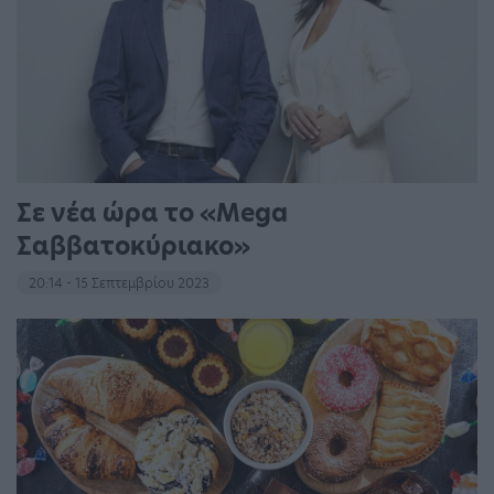
Σε νέα ώρα το «Mega
Σαββατοκύριακο»
20:14 - 15 Σεπτεμβρίου 2023