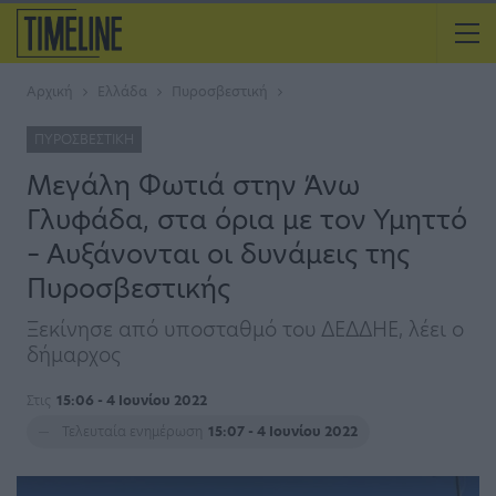
Αρχική
Ελλάδα
Πυροσβεστική
ΠΥΡΟΣΒΕΣΤΙΚΉ
Μεγάλη Φωτιά στην Άνω
Γλυφάδα, στα όρια με τον Υμηττό
– Αυξάνονται οι δυνάμεις της
Πυροσβεστικής
Ξεκίνησε από υποσταθμό του ΔΕΔΔΗΕ, λέει ο
δήμαρχος
Στις
15:06 - 4 Ιουνίου 2022
Τελευταία ενημέρωση
15:07 - 4 Ιουνίου 2022