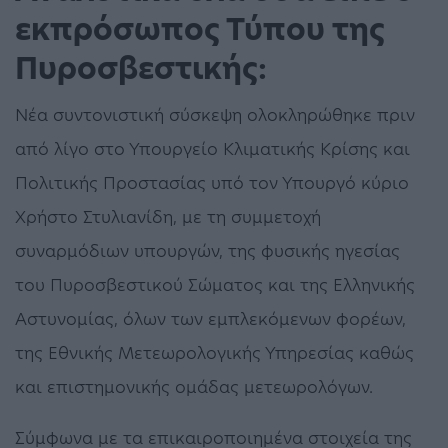
εκπρόσωπος Τύπου της
Πυροσβεστικής:
Νέα συντονιστική σύσκεψη ολοκληρώθηκε πριν
από λίγο στο Υπουργείο Κλιματικής Κρίσης και
Πολιτικής Προστασίας υπό τον Υπουργό κύριο
Χρήστο Στυλιανίδη, με τη συμμετοχή
συναρμόδιων υπουργών, της φυσικής ηγεσίας
του Πυροσβεστικού Σώματος και της Ελληνικής
Αστυνομίας, όλων των εμπλεκόμενων φορέων,
της Εθνικής Μετεωρολογικής Υπηρεσίας καθώς
και επιστημονικής ομάδας μετεωρολόγων.
Σύμφωνα με τα επικαιροποιημένα στοιχεία της