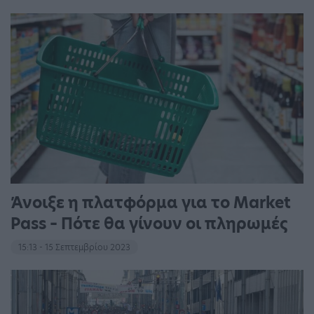
Άνοιξε η πλατφόρμα για το Market
Pass – Πότε θα γίνουν οι πληρωμές
15:13 - 15 Σεπτεμβρίου 2023