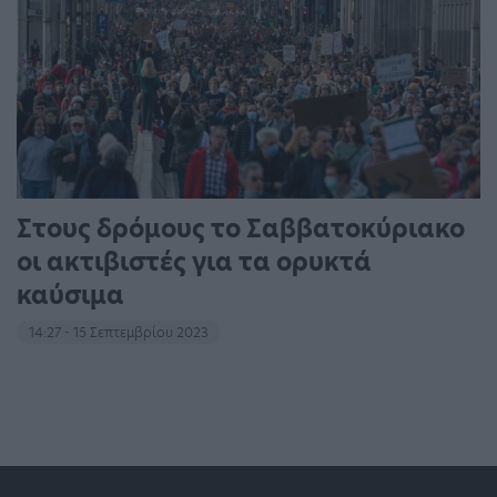
Στους δρόμους το Σαββατοκύριακο
οι ακτιβιστές για τα ορυκτά
καύσιμα
14:27 - 15 Σεπτεμβρίου 2023