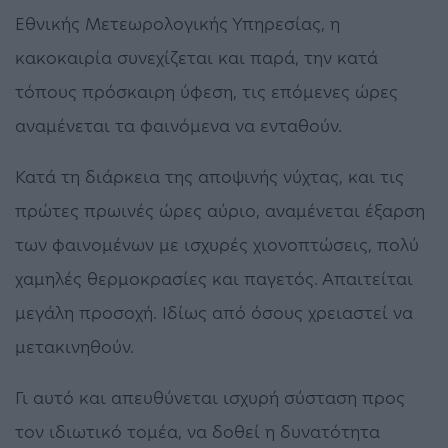
Εθνικής Μετεωρολογικής Υπηρεσίας, η
κακοκαιρία συνεχίζεται και παρά, την κατά
τόπους πρόσκαιρη ύφεση, τις επόμενες ώρες
αναμένεται τα φαινόμενα να ενταθούν.
Κατά τη διάρκεια της αποψινής νύχτας, και τις
πρώτες πρωινές ώρες αύριο, αναμένεται έξαρση
των φαινομένων με ισχυρές χιονοπτώσεις, πολύ
χαμηλές θερμοκρασίες και παγετός. Απαιτείται
μεγάλη προσοχή. Ιδίως από όσους χρειαστεί να
μετακινηθούν.
Γι αυτό και απευθύνεται ισχυρή σύσταση προς
τον ιδιωτικό τομέα, να δοθεί η δυνατότητα