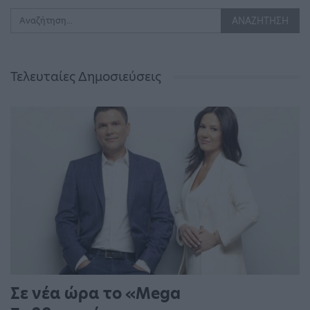
Τελευταίες Δημοσιεύσεις
Σε νέα ώρα το «Mega