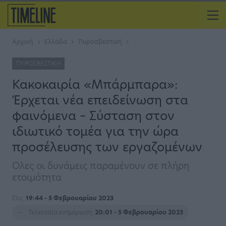
Αρχική
Ελλάδα
Πυροσβεστική
ΠΥΡΟΣΒΕΣΤΙΚΉ
Κακοκαιρία «Μπάρμπαρα»:
Έρχεται νέα επειδείνωση στα
φαινόμενα – Σύσταση στον
ιδιωτικό τομέα για την ώρα
προσέλευσης των εργαζομένων
Ολες οι δυνάμεις παραμένουν σε πλήρη
ετοιμότητα
Στις
19:44 - 5 Φεβρουαρίου 2023
Τελευταία ενημέρωση
20:01 - 5 Φεβρουαρίου 2023