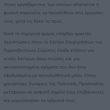
στους εργαζόμενους των οποίων απαιτείται η
φυσική παρουσία, να προσέλθουν στις εργασίες
τους, μετά τις δέκα το πρωί.
Κατά τη σημερινή ημέρα, υπήρξαν αρκετές
περιπτώσεις όπου το Κέντρο Επιχειρήσεων του
Πυροσβεστικού Σώματος έλαβε κλήσεις για
κοπές δέντρων λόγω πτώσης και για
ακινητοποιημένα οχήματα που δεν ήταν
εφοδιασμένα με αντιολισθητικά μέσα. Όπου
χρειάστηκε, δυνάμεις της Πολιτικής Προστασίας,
μετέφεραν σε ασφαλή σημεία τους επιβαίνοντες
και ρυμούλκησαν τα οχήματά τους.