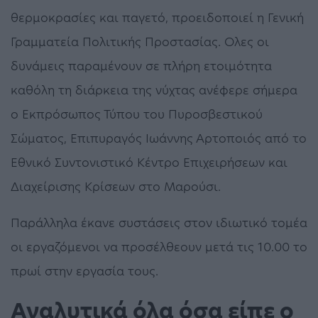
θερμοκρασίες και παγετό, προειδοποιεί η Γενική
Γραμματεία Πολιτικής Προστασίας. Ολες οι
δυνάμεις παραμένουν σε πλήρη ετοιμότητα
καθόλη τη διάρκεια της νύχτας ανέφερε σήμερα
ο Εκπρόσωπος Τύπου του Πυροσβεστικού
Σώματος, Επιπυραγός Ιωάννης Αρτοποιός από το
Εθνικό Συντονιστικό Κέντρο Επιχειρήσεων και
Διαχείρισης Κρίσεων στο Μαρούσι.
Παράλληλα έκανε συστάσεις στον ιδιωτικό τομέα
οι εργαζόμενοι να προσέλθεουν μετά τις 10.00 το
πρωί στην εργασία τους.
Αναλυτικά όλα όσα είπε ο