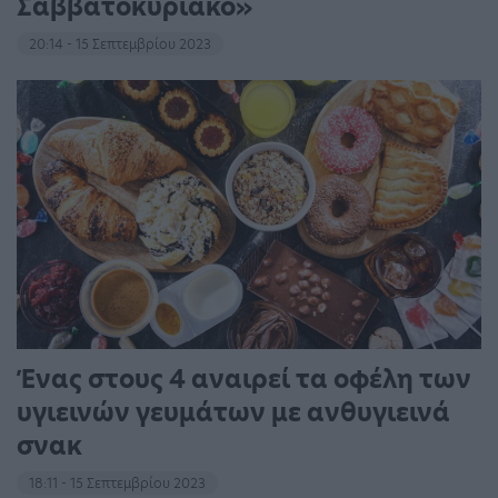
Σαββατοκύριακο»
20:14 - 15 Σεπτεμβρίου 2023
Ένας στους 4 αναιρεί τα οφέλη των
υγιεινών γευμάτων με ανθυγιεινά
σνακ
18:11 - 15 Σεπτεμβρίου 2023