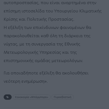
αυτοπροστασίας, που είναι αναρτημένα στην
επίσημη ιστοσελίδα του Υπουργείου Κλιματικής
Κρίσης και Πολιτικής Προστασίας.
Η εξέλιξη των επικίνδυνων φαινομένων θα
παρακολουθείται καθ όλη τη διάρκεια της
νύχτας, με τη συνεργασία της Εθνικής
Μετεωρολογικής Υπηρεσίας και της
επιστημονικής ομάδας μετεωρολόγων.
Για οποιαδήποτε εξέλιξη θα ακολουθήσει
νεότερη ενημέρωση».
Κακοκαιρία «Μπάρμπαρα»
Πυροσβεστική