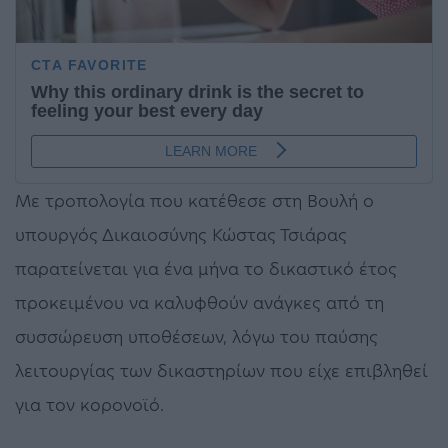
Με τροπολογία που κατέθεσε στη Βουλή ο
υπουργός Δικαιοσύνης Κώστας Τσιάρας
παρατείνεται για ένα μήνα το δικαστικό έτος
προκειμένου να καλυφθούν ανάγκες από τη
συσσώρευση υποθέσεων, λόγω του παύσης
λειτουργίας των δικαστηρίων που είχε επιβληθεί
για τον κορονοϊό.