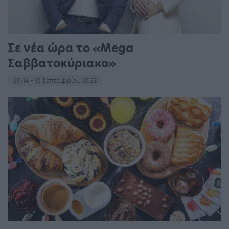
Σε νέα ώρα το «Mega
Σαββατοκύριακο»
20:14 - 15 Σεπτεμβρίου 2023