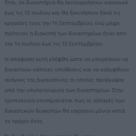
Έτσι, τα δικαστήρια θα λειτουργήσουν κανονικά
έως τις 15 Ιουλίου και θα ξεκινήσουν ξανά τις
εργασίες τους την 1η Σεπτεμβρίου, ενώ μέχρι
πρότινος η διακοπή των δικαστηρίων ήταν από
την 1η Ιουλίου έως τις 15 Σεπτεμβρίου.
Η απόφαση αυτή ελήφθη ώστε να μπορέσουν να
δικαστούν κάποιες υποθέσεις και να καλυφθούν
ανάγκες της Δικαιοσύνης οι οποίες προέκυψαν
από την υπολειτουργία των δικαστηρίων. Στην
τροπολογία επισημαίνεται πως οι αλλαγές των
δικαστικών διακοπών θα ισχύσουν μόνον κατά
το τρέχον έτος.