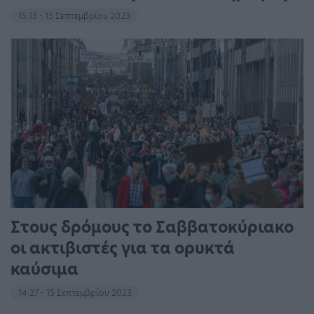
15:13 - 15 Σεπτεμβρίου 2023
Στους δρόμους το Σαββατοκύριακο
οι ακτιβιστές για τα ορυκτά
καύσιμα
14:27 - 15 Σεπτεμβρίου 2023