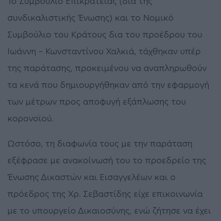
Το Συμβούλιο Επικρατείας (δια της
συνδικαλιστικής Ένωσης) και το Νομικό
Συμβούλιο του Κράτους δια του προέδρου του
Ιωάννη – Κωνσταντίνου Χαλκιά, τάχθηκαν υπέρ
της παράτασης, προκειμένου να αναπληρωθούν
τα κενά που δημιουργήθηκαν από την εφαρμογή
των μέτρων προς αποφυγή εξάπλωσης του
κορονοϊού.
Ωστόσο, τη διαφωνία τους με την παράταση
εξέφρασε με ανακοίνωσή του το προεδρείο της
Ένωσης Δικαστών και Εισαγγελέων και ο
πρόεδρος της Χρ. Σεβαστίδης είχε επικοινωνία
με το υπουργείο Δικαιοσύνης, ενώ ζήτησε να έχει