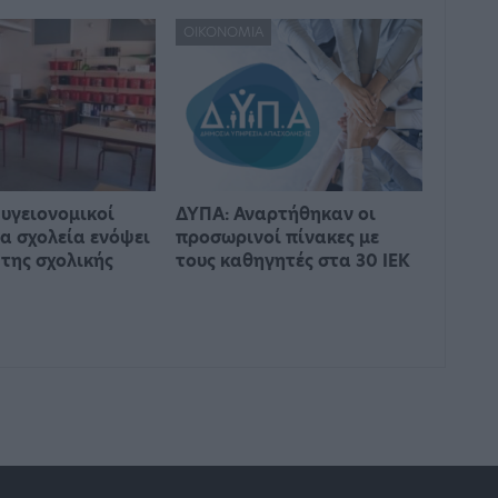
ΟΙΚΟΝΟΜΊΑ
 υγειονομικοί
ΔΥΠΑ: Αναρτήθηκαν οι
τα σχολεία ενόψει
προσωρινοί πίνακες με
 της σχολικής
τους καθηγητές στα 30 ΙΕΚ