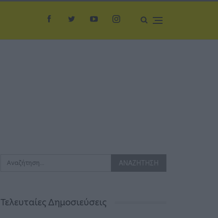
Τελευταίες Δημοσιεύσεις