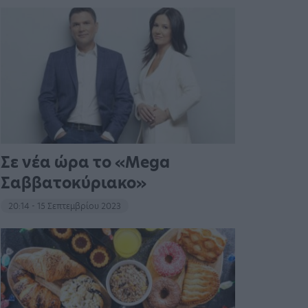
Σε νέα ώρα το «Mega
Σαββατοκύριακο»
20:14 - 15 Σεπτεμβρίου 2023