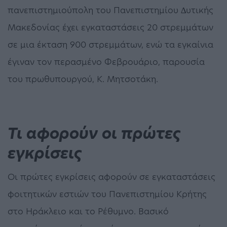
πανεπιστηµιούπολη του Πανεπιστηµίου ∆υτικής
Μακεδονίας έχει εγκαταστάσεις 20 στρεµµάτων
σε µια έκταση 900 στρεµµάτων, ενώ τα εγκαίνια
έγιναν τον περασµένο Φεβρουάριο, παρουσία
του πρωθυπουργού, Κ. Μητσοτάκη.
Τι αφορούν οι πρώτες
εγκρίσεις
Οι πρώτες εγκρίσεις αφορούν σε εγκαταστάσεις
φοιτητικών εστιών του Πανεπιστηµίου Κρήτης
στο Ηράκλειο και το Ρέθυµνο. Βασικό