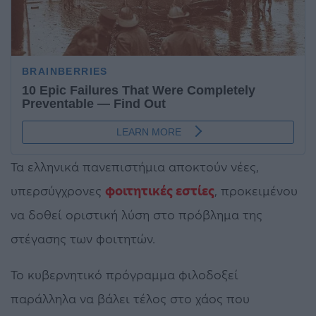
Τα ελληνικά πανεπιστήµια αποκτούν νέες,
υπερσύγχρονες
φοιτητικές εστίες
, προκειµένου
να δοθεί οριστική λύση στο πρόβληµα της
στέγασης των φοιτητών.
Το κυβερνητικό πρόγραµµα φιλοδοξεί
παράλληλα να βάλει τέλος στο χάος που