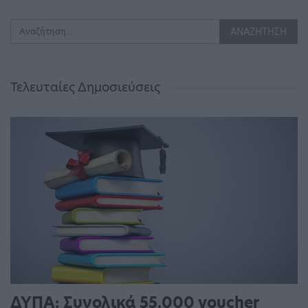
Τελευταίες Δημοσιεύσεις
ΔΥΠΑ: Συνολικά 55.000 voucher