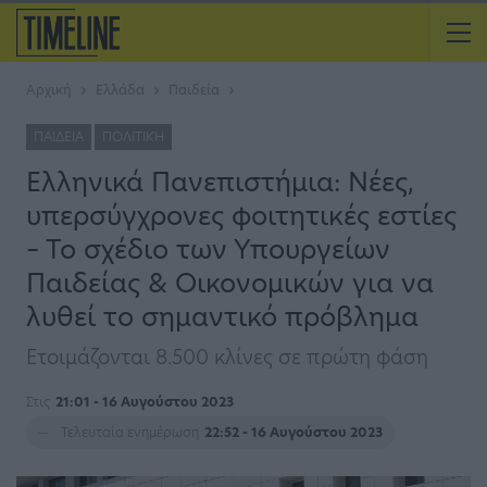
Αρχική
Ελλάδα
Παιδεία
ΠΑΙΔΕΊΑ
ΠΟΛΙΤΙΚΉ
Ελληνικά Πανεπιστήμια: Νέες,
υπερσύγχρονες φοιτητικές εστίες
– Το σχέδιο των Υπουργείων
Παιδείας & Οικονομικών για να
λυθεί το σημαντικό πρόβλημα
Ετοιμάζονται 8.500 κλίνες σε πρώτη φάση
Στις
21:01 - 16 Αυγούστου 2023
Τελευταία ενημέρωση
22:52 - 16 Αυγούστου 2023