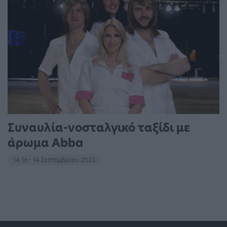
Συναυλία-νοσταλγικό ταξίδι με
άρωμα Abba
14:16 - 14 Σεπτεμβρίου 2023