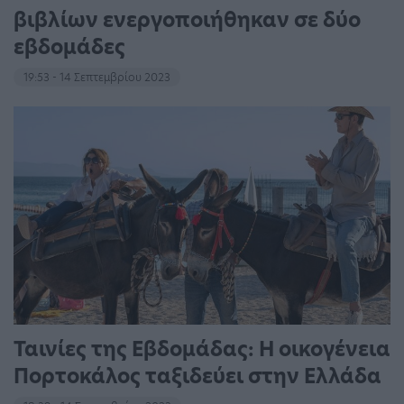
βιβλίων ενεργοποιήθηκαν σε δύο
εβδομάδες
19:53 - 14 Σεπτεμβρίου 2023
Ταινίες της Εβδομάδας: Η οικογένεια
Πορτοκάλος ταξιδεύει στην Ελλάδα