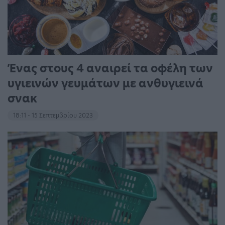
Ένας στους 4 αναιρεί τα οφέλη των
υγιεινών γευμάτων με ανθυγιεινά
σνακ
18:11 - 15 Σεπτεμβρίου 2023