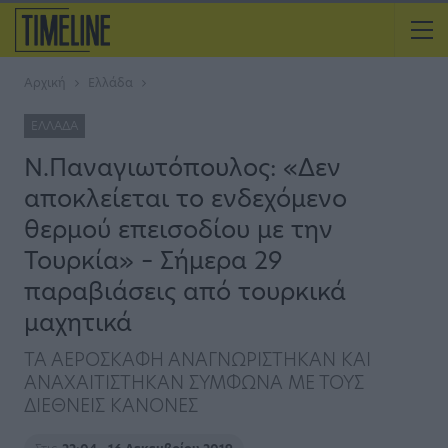
Αρχική
Ελλάδα
ΕΛΛΆΔΑ
Ν.Παναγιωτόπουλος: «Δεν
αποκλείεται το ενδεχόμενο
θερμού επεισοδίου με την
Τουρκία» – Σήμερα 29
παραβιάσεις από τουρκικά
μαχητικά
ΤΑ ΑΕΡΟΣΚΑΦΗ ΑΝΑΓΝΩΡΙΣΤΗΚΑΝ ΚΑΙ
ΑΝΑΧΑΙΤΙΣΤΗΚΑΝ ΣΥΜΦΩΝΑ ΜΕ ΤΟΥΣ
ΔΙΕΘΝΕΙΣ ΚΑΝΟΝΕΣ