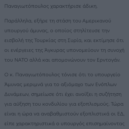
Παναγιωτόπουλος χαρακτήρισε άδικη.
Παράλληλα, εξήρε τη στάση του Αμερικανού
υπουργού άμυνας, ο οποίος στηλίτευσε την
εισβολή της Τουρκίας στη Συρία, και εκτίμησε ότι
οι ενέργειες της Άγκυρας υπονομεύουν τη συνοχή
του ΝΑΤΟ αλλά και απομονώνουν τον Ερντογάν.
Ο κ. Παναγιωτόπουλος τόνισε ότι το υπουργείο
Άμυνας μεριμνά για το αξιόμαχο των Ενόπλων
Δυνάμεων, σημείωσε ότι έχει ανοίξει η συζήτηση
για αύξηση του κονδυλίου για εξοπλισμούς. Τώρα
είναι η ώρα να αναβαθμιστούν εξοπλιστικά οι ΕΔ,
είπε χαρακτηριστικά ο υπουργός επισημαίνοντας