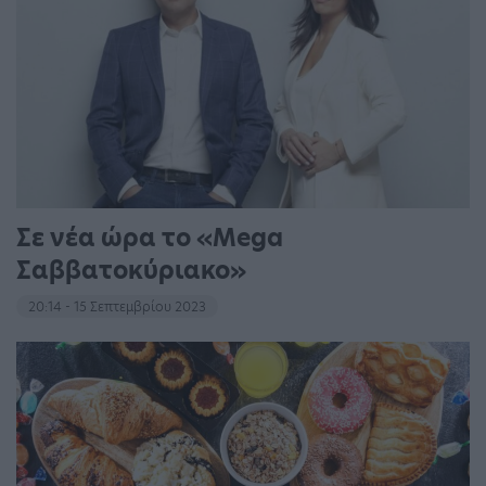
Σε νέα ώρα το «Mega
Σαββατοκύριακο»
20:14 - 15 Σεπτεμβρίου 2023