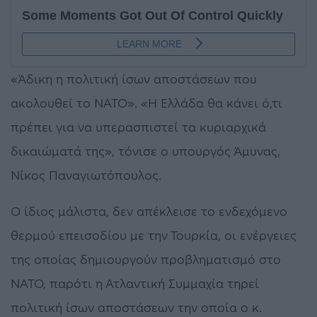
«Άδικη η πολιτική ίσων αποστάσεων που
ακολουθεί το ΝΑΤΟ». «Η Ελλάδα θα κάνει ό,τι
πρέπει για να υπερασπιστεί τα κυριαρχικά
δικαιώματά της», τόνισε ο υπουργός Άμυνας,
Νίκος Παναγιωτόπουλος.
Ο ίδιος μάλιστα, δεν απέκλεισε το ενδεχόμενο
θερμού επεισοδίου με την Τουρκία, οι ενέργειες
της οποίας δημιουργούν προβληματισμό στο
ΝΑΤΟ, παρότι η Ατλαντική Συμμαχία τηρεί
πολιτική ίσων αποστάσεων την οποία ο κ.