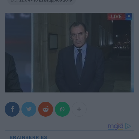
Στις
22:04 - 16 Δεκεμβρίου 2019