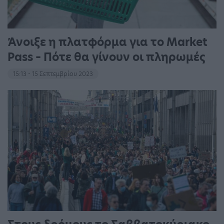
Άνοιξε η πλατφόρμα για το Market
Pass – Πότε θα γίνουν οι πληρωμές
15:13 - 15 Σεπτεμβρίου 2023