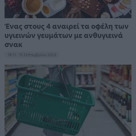
Ένας στους 4 αναιρεί τα οφέλη των
υγιεινών γευμάτων με ανθυγιεινά
σνακ
18:11 - 15 Σεπτεμβρίου 2023