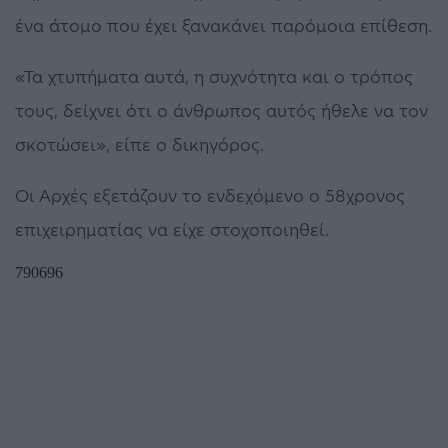
ένα άτομο που έχει ξανακάνει παρόμοια επίθεση.
«Τα χτυπήματα αυτά, η συχνότητα και ο τρόπος
τους, δείχνει ότι ο άνθρωπος αυτός ήθελε να τον
σκοτώσει», είπε ο δικηγόρος.
Οι Αρχές εξετάζουν το ενδεχόμενο ο 58χρονος
επιχειρηματίας να είχε στοχοποιηθεί.