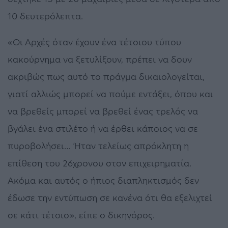
10 δευτερόλεπτα.
«Οι Αρχές όταν έχουν ένα τέτοιου τύπου
κακούργημα να ξετυλίξουν, πρέπει να δουν
ακριβώς πως αυτό το πράγμα δικαιολογείται,
γιατί αλλιώς μπορεί να πούμε εντάξει, όπου και
να βρεθείς μπορεί να βρεθεί ένας τρελός να
βγάλει ένα στιλέτο ή να έρθει κάποιος να σε
πυροβολήσει… Ήταν τελείως απρόκλητη η
επίθεση του 26χρονου στον επιχειρηματία.
Ακόμα και αυτός ο ήπιος διαπληκτισμός δεν
έδωσε την εντύπωση σε κανένα ότι θα εξελιχτεί
σε κάτι τέτοιο», είπε ο δικηγόρος.