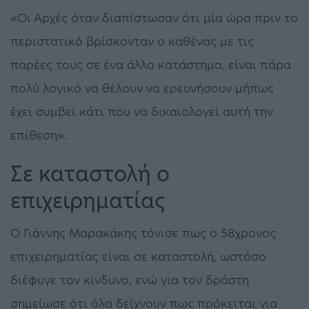
«Οι Αρχές όταν διαπίστωσαν ότι μία ώρα πριν το
περιστατικό βρίσκονταν ο καθένας με τις
παρέες τους σε ένα άλλο κατάστημα, είναι πάρα
πολύ λογικό να θέλουν να ερευνήσουν μήπως
έχει συμβεί κάτι που να δικαιολογεί αυτή την
επίθεση».
Σε καταστολή ο
επιχειρηματίας
Ο Γιάννης Μαρακάκης τόνισε πως ο 58χρονος
επιχειρηματίας είναι σε καταστολή, ωστόσο
διέφυγε τον κίνδυνο, ενώ για τον δράστη
σημείωσε ότι όλα δείχνουν πως πρόκειται για