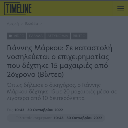
Αρχική
Ελλάδα
VIDEO
ΕΛΛΆΔΑ
ΑΣΤΥΝΟΜΊΑ
ΒΊΝΤΕΟ
Γιάννης Μάρκου: Σε καταστολή
νοσηλεύεται ο επιχειρηματίας
που δέχτηκε 15 μαχαιριές από
26χρονο (Βίντεο)
Όπως δήλωσε ο δικηγόρος, ο Γιάννης
Μάρκου δέχτηκε 15 με 20 μαχαιριές μέσα σε
λιγότερα από 10 δευτερόλεπτα
Στις
10:43 - 30 Οκτωβρίου 2022
Τελευταία ενημέρωση
10:43 - 30 Οκτωβρίου 2022