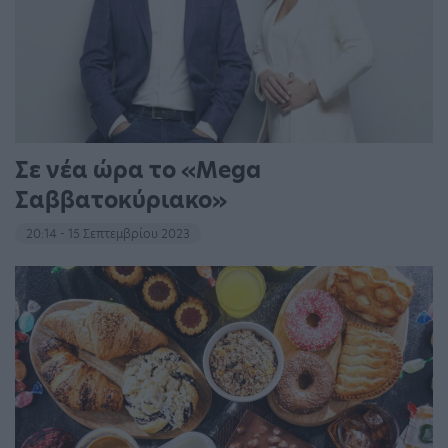
Σε νέα ώρα το «Mega
Σαββατοκύριακο»
20:14 - 15 Σεπτεμβρίου 2023