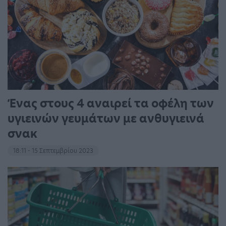
Ένας στους 4 αναιρεί τα οφέλη των
υγιεινών γευμάτων με ανθυγιεινά
σνακ
18:11 - 15 Σεπτεμβρίου 2023