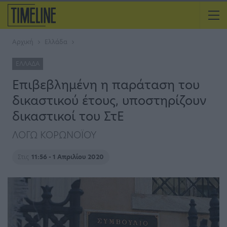
Αρχική
Ελλάδα
ΕΛΛΆΔΑ
Επιβεβλημένη η παράταση του
δικαστικού έτους, υποστηρίζουν
δικαστικοί του ΣτΕ
ΛΟΓΩ ΚΟΡΩΝΟΪΟΥ
Στις
11:56 - 1 Απριλίου 2020