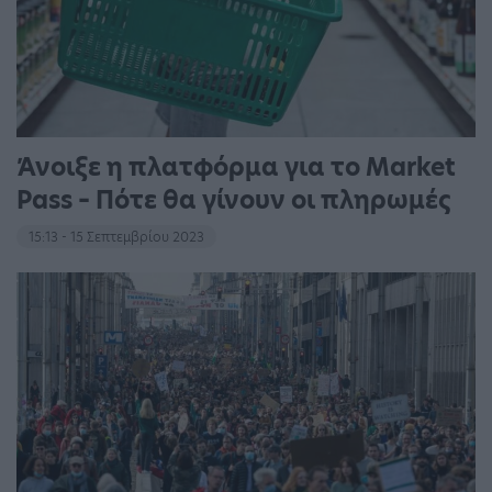
Άνοιξε η πλατφόρμα για το Market
Pass – Πότε θα γίνουν οι πληρωμές
15:13 - 15 Σεπτεμβρίου 2023