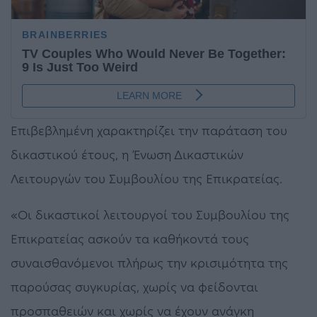
Επιβεβλημένη χαρακτηρίζει την παράταση του
δικαστικού έτους, η Ένωση Δικαστικών
Λειτουργών του Συμβουλίου της Επικρατείας.
«Οι δικαστικοί λειτουργοί του Συμβουλίου της
Επικρατείας ασκούν τα καθήκοντά τους
συναισθανόμενοι πλήρως την κρισιμότητα της
παρούσας συγκυρίας, χωρίς να φείδονται
προσπαθειών και χωρίς να έχουν ανάγκη