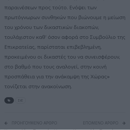
παραινέσεων προς τούτο. Ενόψει των
πρωτόγνωρων συνθηκών που βιώνουμε η μείωση
του χρόνου των δικαστικών διακοπών,
τουλάχιστον καθ’ όσον αφορά στο Συμβούλιο της
Επικρατείας, παρίσταται επιβεβλημένη,
προκειμένου οι δικαστές του να συνεισφέρουν,
στο βαθμό που τους αναλογεί, στην κοινή
προσπάθεια για την ανάκαμψη της Χώρας»
τονίζεται στην ανακοίνωση.
ΣτΕ
ΠΡΟΗΓΟΎΜΕΝΟ ΆΡΘΡΟ
ΕΠΌΜΕΝΟ ΆΡΘΡΟ