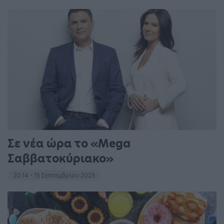
Σε νέα ώρα το «Mega
Σαββατοκύριακο»
20:14 - 15 Σεπτεμβρίου 2023