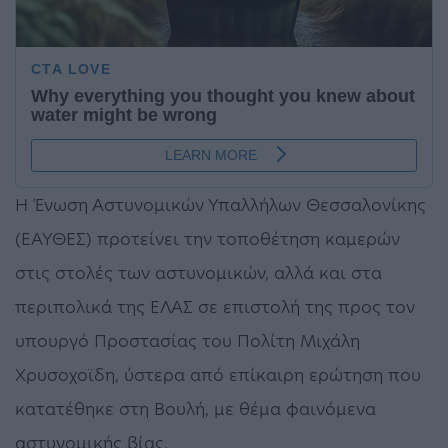
Η Ένωση Αστυνομικών Υπαλλήλων Θεσσαλονίκης
(ΕΑΥΘΕΣ) προτείνει την τοποθέτηση καμερών
στις στολές των αστυνομικών, αλλά και στα
περιπολικά της ΕΛΑΣ σε επιστολή της προς τον
υπουργό Προστασίας του Πολίτη Μιχάλη
Χρυσοχοϊδη, ύστερα από επίκαιρη ερώτηση που
κατατέθηκε στη Βουλή, με θέμα φαινόμενα
αστυνομικής βίας.