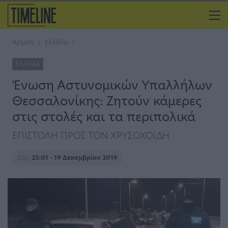
Αρχική
Ελλάδα
ΕΛΛΆΔΑ
Ένωση Αστυνομικών Υπαλλήλων
Θεσσαλονίκης: Ζητούν κάμερες
στις στολές και τα περιπολικά
ΕΠΙΣΤΟΛΗ ΠΡΟΣ ΤΟΝ ΧΡΥΣΟΧΟΐΔΗ
Στις
23:01 - 19 Δεκεμβρίου 2019