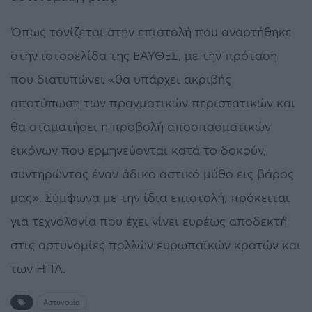
Όπως τονίζεται στην επιστολή που αναρτήθηκε
στην ιστοσελίδα της ΕΑΥΘΕΣ, με την πρόταση
που διατυπώνει «θα υπάρχει ακριβής
αποτύπωση των πραγματικών περιστατικών και
θα σταματήσει η προβολή αποσπασματικών
εικόνων που ερμηνεύονται κατά το δοκούν,
συντηρώντας έναν άδικο αστικό μύθο εις βάρος
μας». Σύμφωνα με την ίδια επιστολή, πρόκειται
για τεχνολογία που έχει γίνει ευρέως αποδεκτή
στις αστυνομίες πολλών ευρωπαϊκών κρατών και
των ΗΠΑ.
Αστυνομία