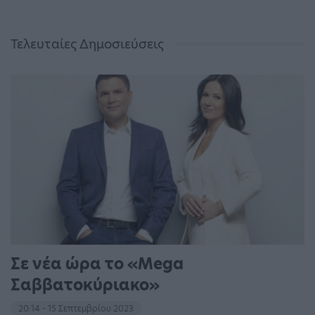
Τελευταίες Δημοσιεύσεις
Σε νέα ώρα το «Mega
Σαββατοκύριακο»
20:14 - 15 Σεπτεμβρίου 2023