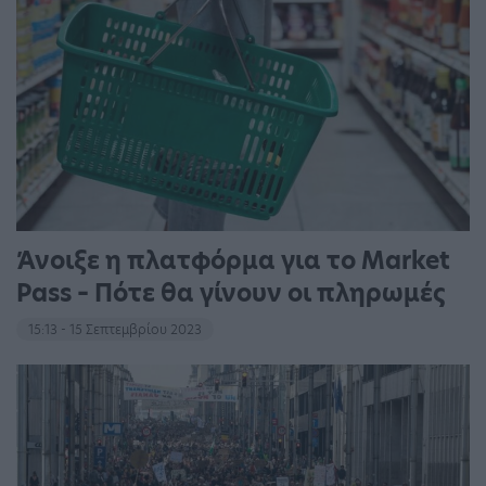
Άνοιξε η πλατφόρμα για το Market
Pass – Πότε θα γίνουν οι πληρωμές
15:13 - 15 Σεπτεμβρίου 2023