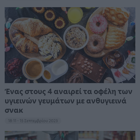
Ένας στους 4 αναιρεί τα οφέλη των
υγιεινών γευμάτων με ανθυγιεινά
σνακ
18:11 - 15 Σεπτεμβρίου 2023