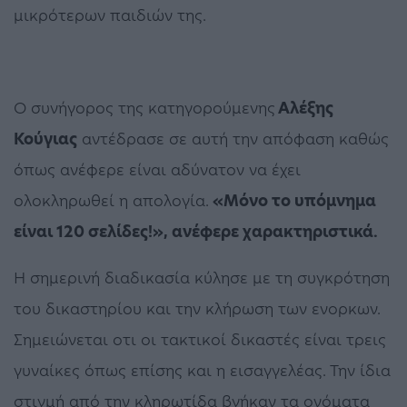
μικρότερων παιδιών της.
Ο συνήγορος της κατηγορούμενης
Αλέξης
Κούγιας
αντέδρασε σε αυτή την απόφαση καθώς
όπως ανέφερε είναι αδύνατον να έχει
ολοκληρωθεί η απολογία.
«Μόνο το υπόμνημα
είναι 120 σελίδες!», ανέφερε χαρακτηριστικά.
Η σημερινή διαδικασία κύλησε με τη συγκρότηση
του δικαστηρίου και την κλήρωση των ενορκων.
Σημειώνεται οτι οι τακτικοί δικαστές είναι τρεις
γυναίκες όπως επίσης και η εισαγγελέας. Την ίδια
στιγμή από την κληρωτίδα βγήκαν τα ονόματα