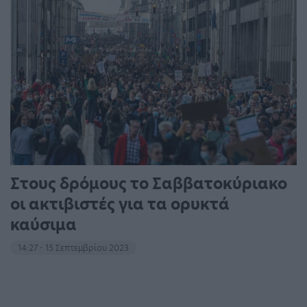
Στους δρόμους το Σαββατοκύριακο
οι ακτιβιστές για τα ορυκτά
καύσιμα
14:27 - 15 Σεπτεμβρίου 2023