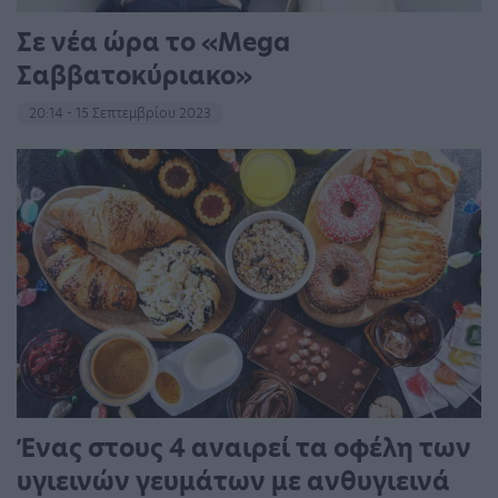
Σε νέα ώρα το «Mega
Σαββατοκύριακο»
20:14 - 15 Σεπτεμβρίου 2023
Ένας στους 4 αναιρεί τα οφέλη των
υγιεινών γευμάτων με ανθυγιεινά