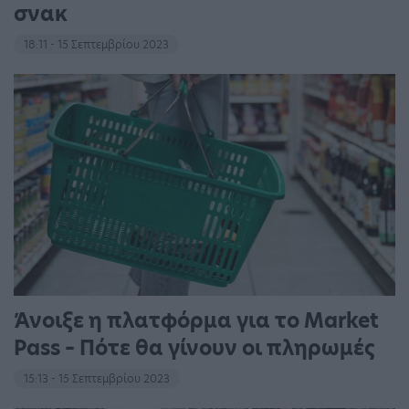
σνακ
18:11 - 15 Σεπτεμβρίου 2023
Άνοιξε η πλατφόρμα για το Market
Pass – Πότε θα γίνουν οι πληρωμές
15:13 - 15 Σεπτεμβρίου 2023