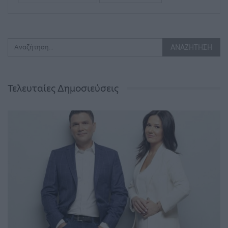
Τελευταίες Δημοσιεύσεις