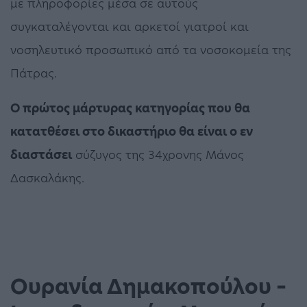
με πληροφορίες μέσα σε αυτούς
συγκαταλέγονται και αρκετοί γιατροί και
νοσηλευτικό προσωπικό από τα νοσοκομεία της
Πάτρας.
Ο πρώτος μάρτυρας κατηγορίας που θα
κατατθέσει στο δικαστήριο θα είναι ο εν
διαστάσει
σύζυγος της 34χρονης Μάνος
Δασκαλάκης.
Ουρανία Δημακοπούλου –