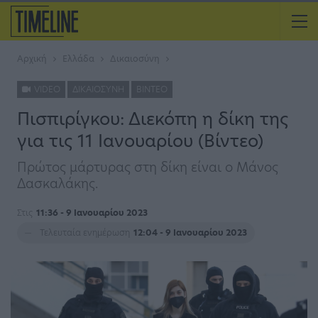
Αρχική
Ελλάδα
Δικαιοσύνη
VIDEO
ΔΙΚΑΙΟΣΎΝΗ
ΒΊΝΤΕΟ
Πισπιρίγκου: Διεκόπη η δίκη της
για τις 11 Ιανουαρίου (Βίντεο)
Πρώτος μάρτυρας στη δίκη είναι ο Μάνος
Δασκαλάκης.
Στις
11:36 - 9 Ιανουαρίου 2023
Τελευταία ενημέρωση
12:04 - 9 Ιανουαρίου 2023