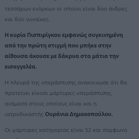
τεσσάρων ενόρκων οι οποίοι είναι δύο άνδρες
και δύο γυναίκες.
Η κυρία Πισπιρίγκου εμφανώς συγκινημένη
από την πρώτη στιγμή που μπήκε στην
αίθουσα άκουσε με δάκρυα στα μάτια την
εισαγγελέα.
Η πλευρά της υπεράσπισης ανακοινωσε ότι θα
προτείνει είκοσι μάρτυρες υπεράσπισης,
ανάμεσα στους οποίους είναι και η
ιατροδικαστής
Ουράνια Δημακοπούλου.
Οι μάρτυρες κατηγορίας είναι 52 και σύμφωνα