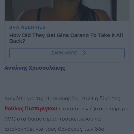
Αντώνης Χρυσουλάκης
Διεκόπη για τις 11 Ιανουαρίου 2023 η δίκη της
Ρούλας Πισπιρίγκου
η οποία την έφτασε σήμερα
(9/1) στα δικαστήρια προεκειμενου να
απολογηθεί για τους θανάτους των δύο