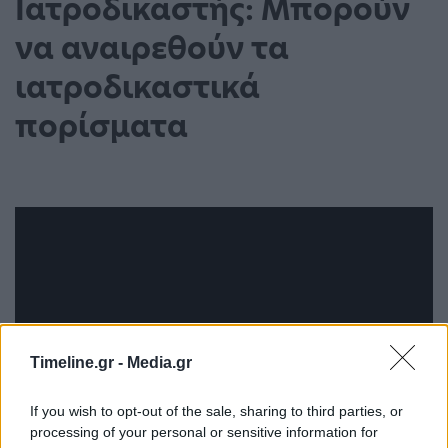
Ιατροδικαστής: Μπορούν
να αναιρεθούν τα
ιατροδικαστικά
πορίσματα
Timeline.gr -
Media.gr
If you wish to opt-out of the sale, sharing to third parties, or
processing of your personal or sensitive information for