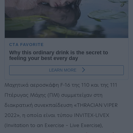
Μαχητικά αεροσκάφη F-16 της 110 και της 111
Πτέρυγας Μάχης (ΠΜ) συμμετείχαν στη
διακρατική συνεκπαίδευση «THRACIAN VIPER
2022», η οποία είναι τύπου INVITEX-LIVEX
(Invitation to an Exercise – Live Exercise),