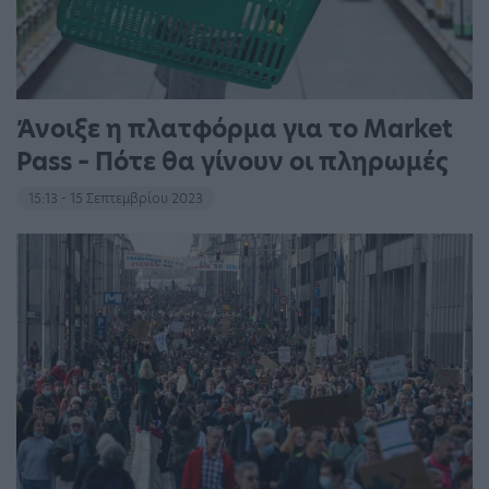
Άνοιξε η πλατφόρμα για το Market
Pass – Πότε θα γίνουν οι πληρωμές
15:13 - 15 Σεπτεμβρίου 2023