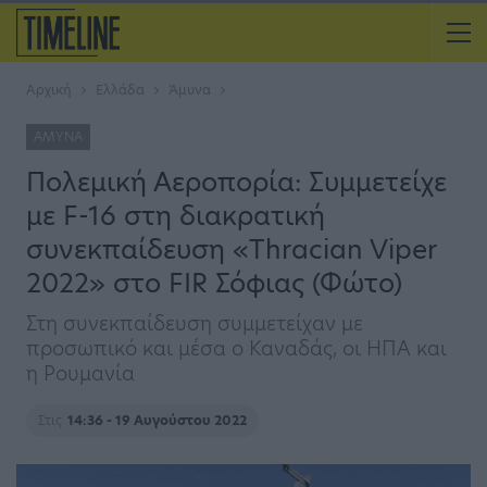
Αρχική
Ελλάδα
Άμυνα
ΆΜΥΝΑ
Πολεμική Αεροπορία: Συμμετείχε
με F-16 στη διακρατική
συνεκπαίδευση «Thracian Viper
2022» στο FIR Σόφιας (Φώτο)
Στη συνεκπαίδευση συμμετείχαν με
προσωπικό και μέσα ο Καναδάς, οι ΗΠΑ και
η Ρουμανία
Στις
14:36 - 19 Αυγούστου 2022