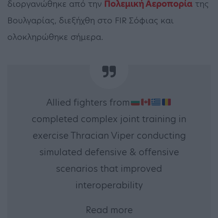
διοργανώθηκε από την
Πολεμική Αεροπορία
της
Βουλγαρίας, διεξήχθη στο FIR Σόφιας και
ολοκληρώθηκε σήμερα.
Allied fighters from
completed complex joint training in
exercise Thracian Viper conducting
simulated defensive & offensive
scenarios that improved
interoperability
Read more