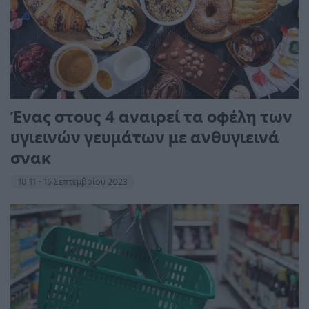
Ένας στους 4 αναιρεί τα οφέλη των
υγιεινών γευμάτων με ανθυγιεινά
σνακ
18:11 - 15 Σεπτεμβρίου 2023