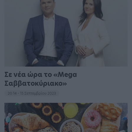
Σε νέα ώρα το «Mega
Σαββατοκύριακο»
20:14 - 15 Σεπτεμβρίου 2023