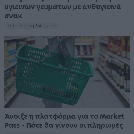
υγιεινών γευμάτων με ανθυγιεινά
σνακ
18:11 - 15 Σεπτεμβρίου 2023
Άνοιξε η πλατφόρμα για το Market
Pass – Πότε θα γίνουν οι πληρωμές