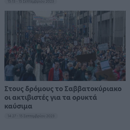
15:13 - 15 Σεπτεμβρίου 2023
Στους δρόμους το Σαββατοκύριακο
οι ακτιβιστές για τα ορυκτά
καύσιμα
14:27 - 15 Σεπτεμβρίου 2023