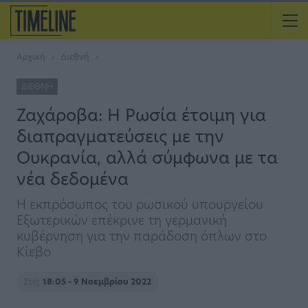
Αρχική
Διεθνή
ΔΙΕΘΝΉ
Ζαχάροβα: Η Ρωσία έτοιμη για
διαπραγματεύσεις με την
Ουκρανία, αλλά σύμφωνα με τα
νέα δεδομένα
Η εκπρόσωπος του ρωσικού υπουργείου
Εξωτερικών επέκρινε τη γερμανική
κυβέρνηση για την παράδοση όπλων στο
Κίεβο
Στις
18:05 - 9 Νοεμβρίου 2022