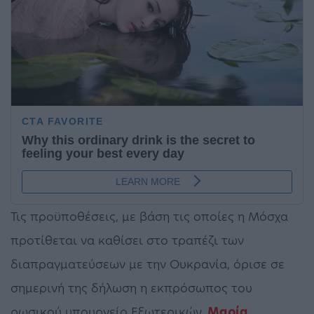
Τις προϋποθέσεις, με βάση τις οποίες η Μόσχα
προτίθεται να καθίσει στο τραπέζι των
διαπραγματεύσεων με την Ουκρανία, όρισε σε
σημερινή της δήλωση η εκπρόσωπος του
ρωσικού υπουργείο Εξωτερικών,
Μαρία