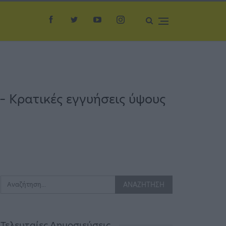
– Κρατικές εγγυήσεις ύψους
Τελευταίες Δημοσιεύσεις