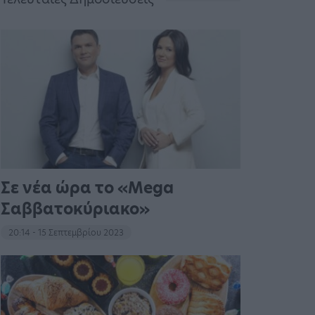
Σε νέα ώρα το «Mega
Σαββατοκύριακο»
20:14 - 15 Σεπτεμβρίου 2023