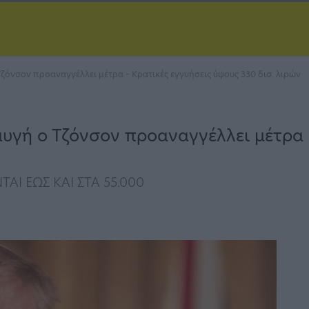
ζόνσον προαναγγέλλει μέτρα – Κρατικές εγγυήσεις ύψους 330 δισ. λιρών
υγή ο Τζόνσον προαναγγέλλει μέτρα 
Ι ΕΩΣ ΚΑΙ ΣΤΑ 55.000