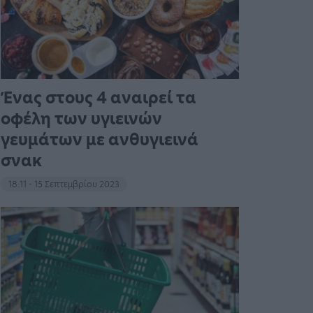
Ένας στους 4 αναιρεί τα
οφέλη των υγιεινών
γευμάτων με ανθυγιεινά
σνακ
18:11 - 15 Σεπτεμβρίου 2023