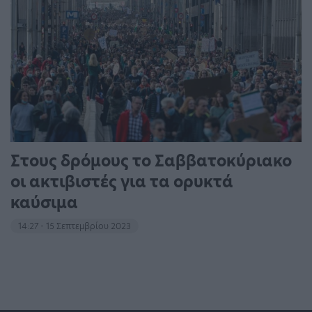
Στους δρόμους το Σαββατοκύριακο
οι ακτιβιστές για τα ορυκτά
καύσιμα
14:27 - 15 Σεπτεμβρίου 2023