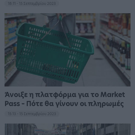
18:11 - 15 Σεπτεμβρίου 2023
Άνοιξε η πλατφόρμα για το Market
Pass – Πότε θα γίνουν οι πληρωμές
15:13 - 15 Σεπτεμβρίου 2023