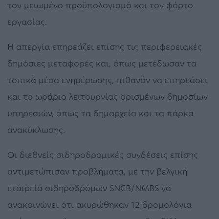
τον μειωμένο προϋπολογισμό και τον φόρτο
εργασίας.
Η απεργία επηρεάζει επίσης τις περιφερειακές
δημόσιες μεταφορές και, όπως μετέδωσαν τα
τοπικά μέσα ενημέρωσης, πιθανόν να επηρεάσει
και το ωράριο λειτουργίας ορισμένων δημοσίων
υπηρεσιών, όπως τα δημαρχεία και τα πάρκα
ανακύκλωσης.
Οι διεθνείς σιδηροδρομικές συνδέσεις επίσης
αντιμετώπισαν προβλήματα, με την βελγική
εταιρεία σιδηροδρόμων SNCB/NMBS να
ανακοινώνει ότι ακυρώθηκαν 12 δρομολόγια