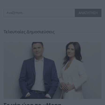
Τελευταίες Δημοσιεύσεις