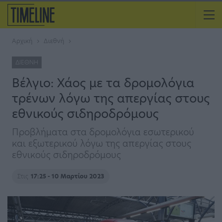
Αρχική
Διεθνή
ΔΙΕΘΝΉ
Βέλγιο: Χάος με τα δρομολόγια
τρένων λόγω της απεργίας στους
εθνικούς σιδηροδρόμους
Προβλήματα στα δρομολόγια εσωτερικού
και εξωτερικού λόγω της απεργίας στους
εθνικούς σιδηροδρόμους
Στις
17:25 - 10 Μαρτίου 2023