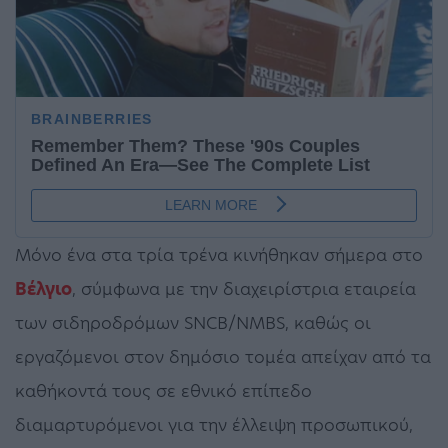
Μόνο ένα στα τρία τρένα κινήθηκαν σήμερα στο
Βέλγιο
, σύμφωνα με την διαχειρίστρια εταιρεία
των σιδηροδρόμων SNCB/NMBS, καθώς οι
εργαζόμενοι στον δημόσιο τομέα απείχαν από τα
καθήκοντά τους σε εθνικό επίπεδο
διαμαρτυρόμενοι για την έλλειψη προσωπικού,