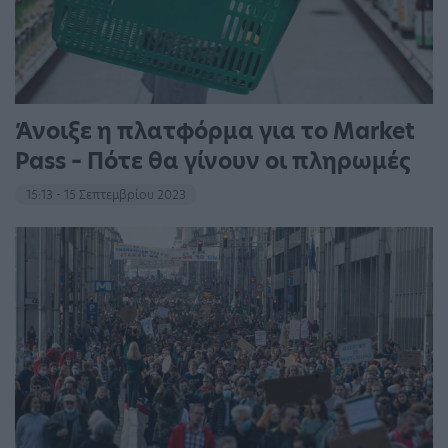
Άνοιξε η πλατφόρμα για το Market
Pass – Πότε θα γίνουν οι πληρωμές
15:13 - 15 Σεπτεμβρίου 2023