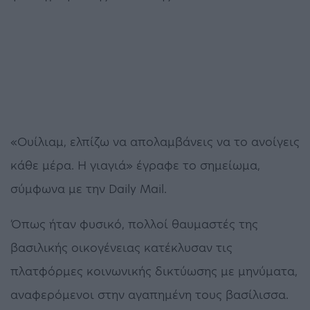
«Ουίλιαμ, ελπίζω να απολαμβάνεις να το ανοίγεις
κάθε μέρα. Η γιαγιά» έγραφε το σημείωμα,
σύμφωνα με την Daily Mail.
Όπως ήταν φυσικό, πολλοί θαυμαστές της
βασιλικής οικογένειας κατέκλυσαν τις
πλατφόρμες κοινωνικής δικτύωσης με μηνύματα,
αναφερόμενοι στην αγαπημένη τους βασίλισσα.