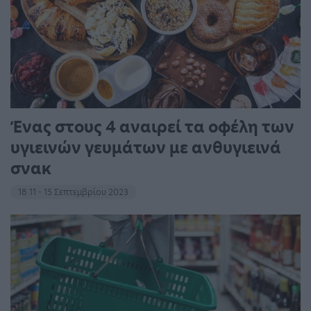
Ένας στους 4 αναιρεί τα οφέλη των
υγιεινών γευμάτων με ανθυγιεινά
σνακ
18:11 - 15 Σεπτεμβρίου 2023