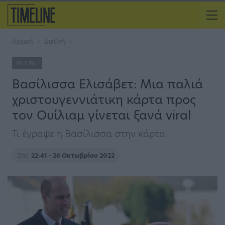
Αρχική
Διεθνή
ΔΙΕΘΝΉ
Βασίλισσα Ελισάβετ: Μια παλιά
χριστουγεννιάτικη κάρτα προς
τον Ουίλιαμ γίνεται ξανά viral
Τι έγραψε η Βασίλισσα στην κάρτα
Στις
22:41 - 26 Οκτωβρίου 2022