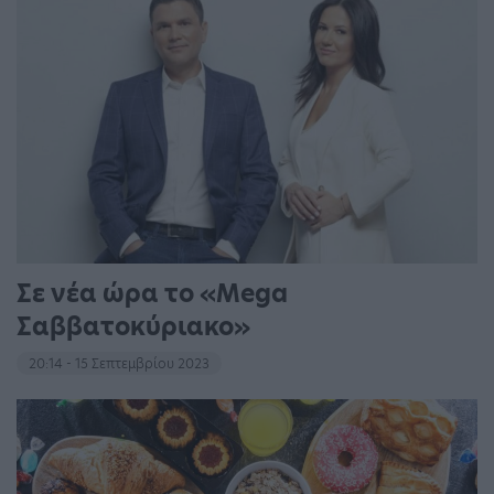
Σε νέα ώρα το «Mega
Σαββατοκύριακο»
20:14 - 15 Σεπτεμβρίου 2023