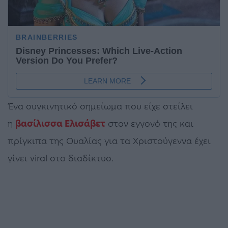
Ένα συγκινητικό σημείωμα που είχε στείλει
η
βασίλισσα Ελισάβετ
στον εγγονό της και
πρίγκιπα της Ουαλίας για τα Χριστούγεννα έχει
γίνει viral στο διαδίκτυο.