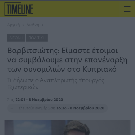
Αρχική
Διεθνή
ΔΙΕΘΝΉ
ΠΟΛΙΤΙΚΉ
Βαρβιτσιώτης: Είμαστε έτοιμοι
να συμβάλουμε στην επανέναρξη
των συνομιλιών στο Κυπριακό
Τι δήλωσε ο Αναπληρωτής Υπουργός
Εξωτερικών
Στις
22:01 - 8 Νοεμβρίου 2020
Τελευταία ενημέρωση
16:36 - 8 Νοεμβρίου 2020