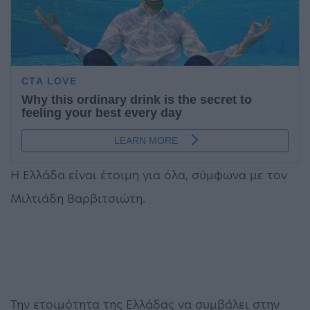
Η Ελλάδα είναι έτοιμη για όλα, σύμφωνα με τον
Μιλτιάδη Βαρβιτσιώτη.
Την ετοιμότητα της Ελλάδας να συμβάλει στην