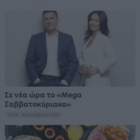
Σε νέα ώρα το «Mega
Σαββατοκύριακο»
20:14 - 15 Σεπτεμβρίου 2023