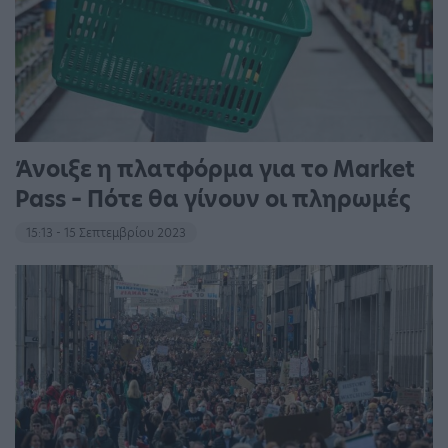
Άνοιξε η πλατφόρμα για το Market
Pass – Πότε θα γίνουν οι πληρωμές
15:13 - 15 Σεπτεμβρίου 2023