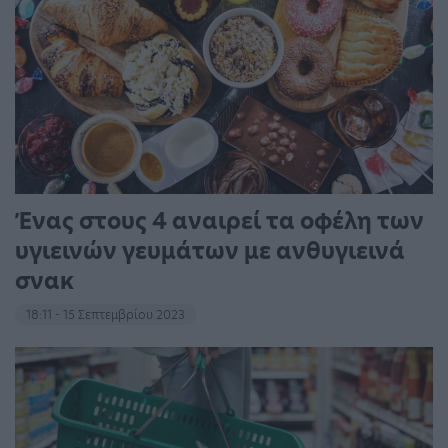
Ένας στους 4 αναιρεί τα οφέλη των
υγιεινών γευμάτων με ανθυγιεινά
σνακ
18:11 - 15 Σεπτεμβρίου 2023