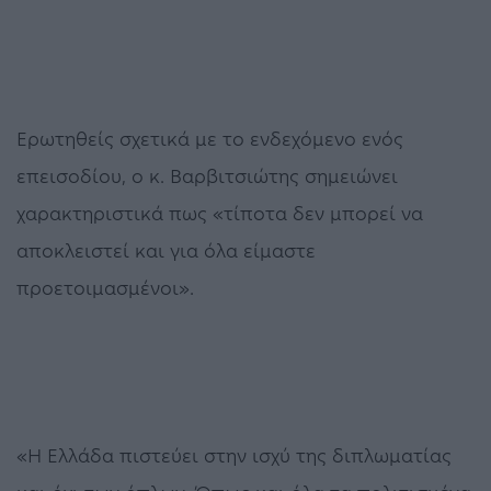
Ερωτηθείς σχετικά με το ενδεχόμενο ενός
επεισοδίου, ο κ. Βαρβιτσιώτης σημειώνει
χαρακτηριστικά πως «τίποτα δεν μπορεί να
αποκλειστεί και για όλα είμαστε
προετοιμασμένοι».
«Η Ελλάδα πιστεύει στην ισχύ της διπλωματίας