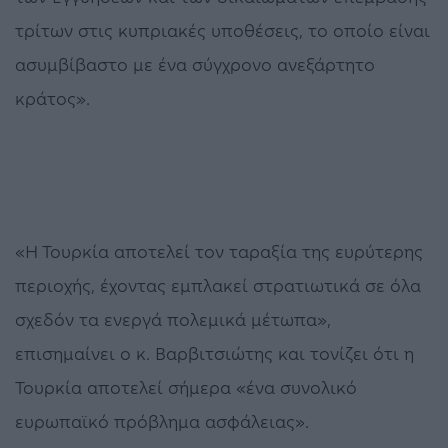
τρίτων στις κυπριακές υποθέσεις, το οποίο είναι
ασυμβίβαστο με ένα σύγχρονο ανεξάρτητο
κράτος».
«Η Τουρκία αποτελεί τον ταραξία της ευρύτερης
περιοχής, έχοντας εμπλακεί στρατιωτικά σε όλα
σχεδόν τα ενεργά πολεμικά μέτωπα»,
επισημαίνει ο κ. Βαρβιτσιώτης και τονίζει ότι η
Τουρκία αποτελεί σήμερα «ένα συνολικό
ευρωπαϊκό πρόβλημα ασφάλειας».