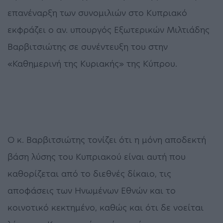
επανέναρξη των συνομιλιών στο Κυπριακό
εκφράζει ο αν. υπουργός Εξωτερικών Μιλτιάδης
Βαρβιτσιώτης σε συνέντευξη του στην
«Καθημερινή της Κυριακής» της Κύπρου.
Ο κ. Βαρβιτσιώτης τονίζει ότι η μόνη αποδεκτή
βάση λύσης του Κυπριακού είναι αυτή που
καθορίζεται από το διεθνές δίκαιο, τις
αποφάσεις των Ηνωμένων Εθνών και το
κοινοτικό κεκτημένο, καθώς και ότι δε νοείται