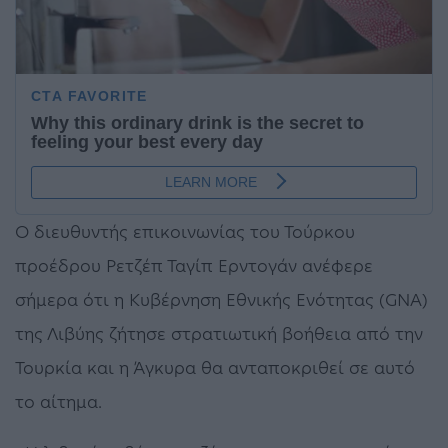
Ο διευθυντής επικοινωνίας του Τούρκου
προέδρου Ρετζέπ Ταγίπ Ερντογάν ανέφερε
σήμερα ότι η Κυβέρνηση Εθνικής Ενότητας (GNA)
της Λιβύης ζήτησε στρατιωτική βοήθεια από την
Τουρκία και η Άγκυρα θα ανταποκριθεί σε αυτό
το αίτημα.