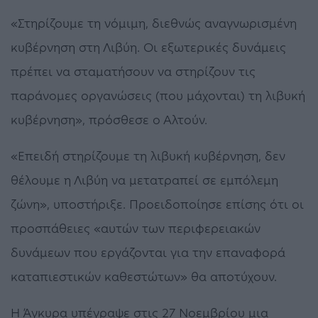
«Στηρίζουμε τη νόμιμη, διεθνώς αναγνωρισμένη
κυβέρνηση στη Λιβύη. Οι εξωτερικές δυνάμεις
πρέπει να σταματήσουν να στηρίζουν τις
παράνομες οργανώσεις (που μάχονται) τη λιβυκή
κυβέρνηση», πρόσθεσε ο Αλτούν.
«Επειδή στηρίζουμε τη λιβυκή κυβέρνηση, δεν
θέλουμε η Λιβύη να μετατραπεί σε εμπόλεμη
ζώνη», υποστήριξε. Προειδοποίησε επίσης ότι οι
προσπάθειες «αυτών των περιφερειακών
δυνάμεων που εργάζονται για την επαναφορά
καταπιεστικών καθεστώτων» θα αποτύχουν.
Η Άγκυρα υπέγραψε στις 27 Νοεμβρίου μια