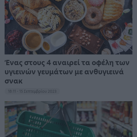
Ένας στους 4 αναιρεί τα οφέλη των
υγιεινών γευμάτων με ανθυγιεινά
σνακ
18:11 - 15 Σεπτεμβρίου 2023