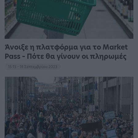
Άνοιξε η πλατφόρμα για το Market
Pass – Πότε θα γίνουν οι πληρωμές
15:13 - 15 Σεπτεμβρίου 2023