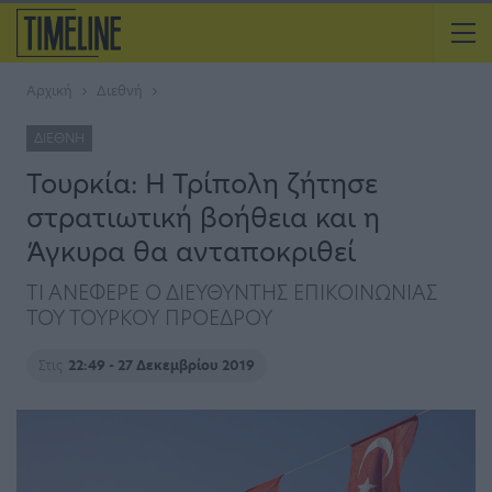
Αρχική
Διεθνή
ΔΙΕΘΝΉ
Τουρκία: Η Τρίπολη ζήτησε
στρατιωτική βοήθεια και η
Άγκυρα θα ανταποκριθεί
ΤΙ ΑΝΕΦΕΡΕ Ο ΔΙΕΥΘΥΝΤΗΣ ΕΠΙΚΟΙΝΩΝΙΑΣ
ΤΟΥ ΤΟΥΡΚΟΥ ΠΡΟΕΔΡΟΥ
Στις
22:49 - 27 Δεκεμβρίου 2019