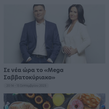
Σε νέα ώρα το «Mega
Σαββατοκύριακο»
20:14 - 15 Σεπτεμβρίου 2023