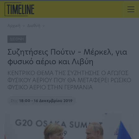
Αρχική
Διεθνή
ΔΙΕΘΝΉ
Συζητήσεις Πούτιν – Μέρκελ, για
φυσικό αέριο και Λιβύη
ΚΕΝΤΡΙΚΟ ΘΕΜΑ ΤΗΣ ΣΥΖΗΤΗΣΗΣ Ο ΑΓΩΓΟΣ
ΦΥΣΙΚΟΥ ΑΕΡΙΟΥ ΠΟΥ ΘΑ ΜΕΤΑΦΕΡΕΙ ΡΩΣΙΚΟ
ΦΥΣΙΚΟ ΑΕΡΙΟ ΣΤΗΝ ΓΕΡΜΑΝΙΑ
Στις
18:00 - 16 Δεκεμβρίου 2019