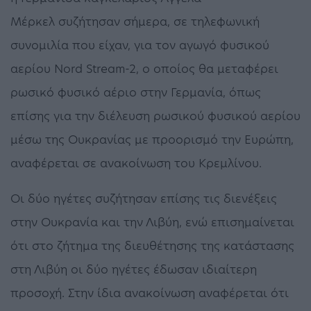
Μέρκελ συζήτησαν σήμερα, σε τηλεφωνική
συνομιλία που είχαν, για τον αγωγό φυσικού
αερίου Nord Stream-2, ο οποίος θα μεταφέρει
ρωσικό φυσικό αέριο στην Γερμανία, όπως
επίσης για την διέλευση ρωσικού φυσικού αερίου
μέσω της Ουκρανίας με προορισμό την Ευρώπη,
αναφέρεται σε ανακοίνωση του Κρεμλίνου.
Οι δύο ηγέτες συζήτησαν επίσης τις διενέξεις
στην Ουκρανία και την Λιβύη, ενώ επισημαίνεται
ότι στο ζήτημα της διευθέτησης της κατάστασης
στη Λιβύη οι δύο ηγέτες έδωσαν ιδιαίτερη
προσοχή. Στην ίδια ανακοίνωση αναφέρεται ότι