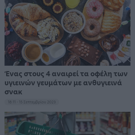
Ένας στους 4 αναιρεί τα οφέλη των
υγιεινών γευμάτων με ανθυγιεινά
σνακ
18:11 - 15 Σεπτεμβρίου 2023