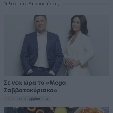
Τελευταίες Δημοσιεύσεις
Σε νέα ώρα το «Mega
Σαββατοκύριακο»
20:14 - 15 Σεπτεμβρίου 2023