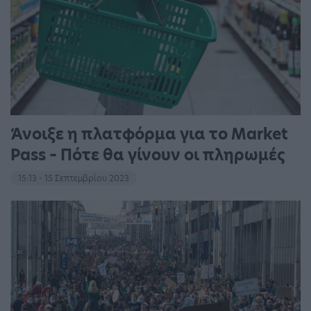
Άνοιξε η πλατφόρμα για το Market
Pass – Πότε θα γίνουν οι πληρωμές
15:13 - 15 Σεπτεμβρίου 2023