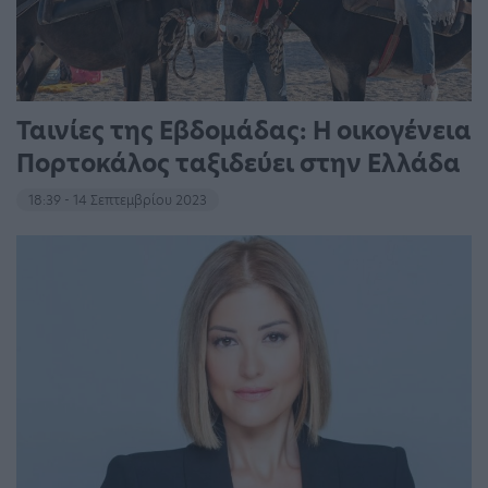
Ταινίες της Εβδομάδας: Η οικογένεια
Πορτοκάλος ταξιδεύει στην Ελλάδα
18:39 - 14 Σεπτεμβρίου 2023