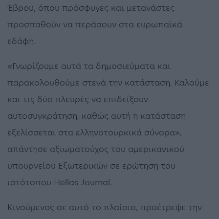
Έβρου, όπου πρόσφυγες και μετανάστες
προσπαθούν να περάσουν στα ευρωπαϊκά
εδάφη.
«Γνωρίζουμε αυτά τα δημοσιεύματα και
παρακολουθούμε στενά την κατάσταση. Καλούμε
και τις δύο πλευρές να επιδείξουν
αυτοσυγκράτηση, καθώς αυτή η κατάσταση
εξελίσσεται στα ελληνοτουρκικά σύνορα»,
απάντησε αξιωματούχος του αμερικανικού
υπουργείου Εξωτερικών σε ερώτηση του
ιστότοπου Hellas Journal.
Κινούμενος σε αυτό το πλαίσιο, προέτρεψε την