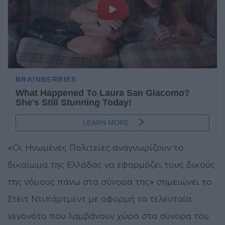
«Οι Ηνωμένες Πολιτείες αναγνωρίζουν το
δικαίωμα της Ελλάδας να εφαρμόζει τους δικούς
της νόμους πάνω στα σύνορα της» σημειώνει το
Στέιτ Ντιπάρτμεντ με αφορμή τα τελευταία
γεγονότα που λαμβάνουν χώρα στα σύνορα του