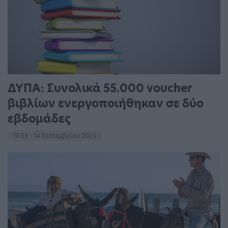
ΔΥΠΑ: Συνολικά 55.000 voucher
βιβλίων ενεργοποιήθηκαν σε δύο
εβδομάδες
19:53 - 14 Σεπτεμβρίου 2023