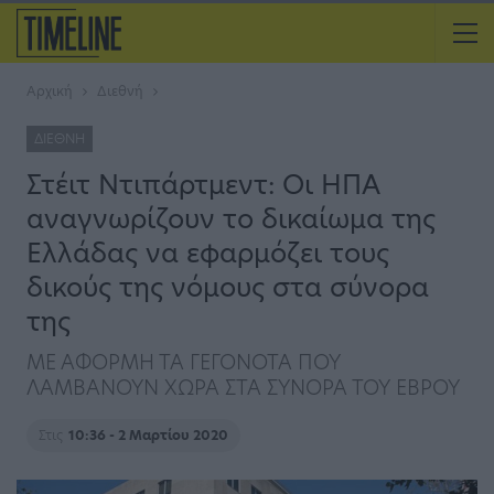
Αρχική
Διεθνή
ΔΙΕΘΝΉ
Στέιτ Ντιπάρτμεντ: Οι ΗΠΑ
αναγνωρίζουν το δικαίωμα της
Ελλάδας να εφαρμόζει τους
δικούς της νόμους στα σύνορα
της
ΜΕ ΑΦΟΡΜΗ ΤΑ ΓΕΓΟΝΟΤΑ ΠΟΥ
ΛΑΜΒΑΝΟΥΝ ΧΩΡΑ ΣΤΑ ΣΥΝΟΡΑ ΤΟΥ ΕΒΡΟΥ
Στις
10:36 - 2 Μαρτίου 2020