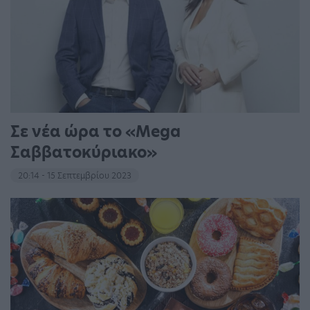
Σε νέα ώρα το «Mega
Σαββατοκύριακο»
20:14 - 15 Σεπτεμβρίου 2023