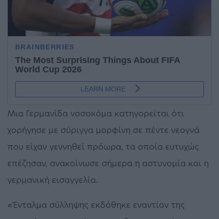
Μια Γερμανίδα νοσοκόμα κατηγορείται ότι
χορήγησε με σύριγγα μορφίνη σε πέντε νεογνά
που είχαν γεννηθεί πρόωρα, τα οποία ευτυχώς
επέζησαν, ανακοίνωσε σήμερα η αστυνομία και η
γερμανική εισαγγελία.
«Ένταλμα σύλληψης εκδόθηκε εναντίον της