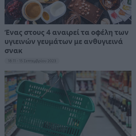
Ένας στους 4 αναιρεί τα οφέλη των
υγιεινών γευμάτων με ανθυγιεινά
σνακ
18:11 - 15 Σεπτεμβρίου 2023