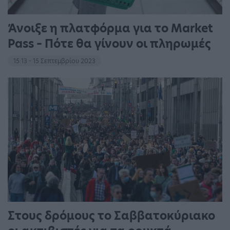
Άνοιξε η πλατφόρμα για το Market
Pass – Πότε θα γίνουν οι πληρωμές
15:13 - 15 Σεπτεμβρίου 2023
Στους δρόμους το Σαββατοκύριακο