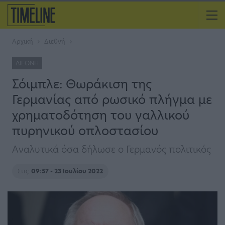
Αρχική
Διεθνή
ΔΙΕΘΝΉ
Σόιμπλε: Θωράκιση της
Γερμανίας από ρωσικό πλήγμα με
χρηματοδότηση του γαλλικού
πυρηνικού οπλοστασίου
Αναλυτικά όσα δήλωσε ο Γερμανός πολιτικός
Στις
09:57 - 23 Ιουλίου 2022