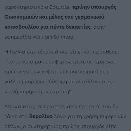
χαρακτηριστικά ο Σόιμπλε,
πρώην υπουργός
Οικονομικών και μέλος του γερμανικού
κοινοβουλίου για πέντε δεκαετίες
, στην
εφημερίδα Welt am Sonntag.
Η Γαλλία έχει τέτοια όπλα, είπε, και πρόσθεσε:
“Για το δικό μας συμφέρον, εμείς οι Γερμανοί
πρέπει να συνεισφέρουμε οικονομικά στη
γαλλική πυρηνική δύναμη με αντάλλαγμα μια
κοινή πυρηνική αποτροπή”.
Απαντώντας σε ερώτηση αν η πρότασή του θα
έδινε στο
Βερολίνο
λόγο για τη χρήση πυρηνικών
όπλων, ο συντηρητικός πρώην υπουργός είπε