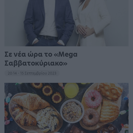
Σε νέα ώρα το «Mega
Σαββατοκύριακο»
20:14 - 15 Σεπτεμβρίου 2023