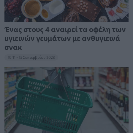
Ένας στους 4 αναιρεί τα οφέλη των
υγιεινών γευμάτων με ανθυγιεινά
σνακ
18:11 - 15 Σεπτεμβρίου 2023