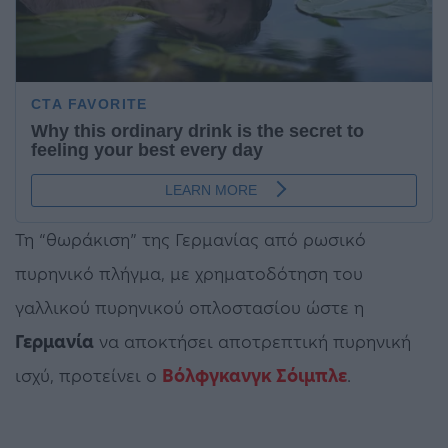
Τη “θωράκιση” της Γερμανίας από ρωσικό
πυρηνικό πλήγμα, με χρηματοδότηση του
γαλλικού πυρηνικού οπλοστασίου ώστε η
Γερμανία
να αποκτήσει αποτρεπτική πυρηνική
ισχύ, προτείνει ο
Βόλφγκανγκ Σόιμπλε
.