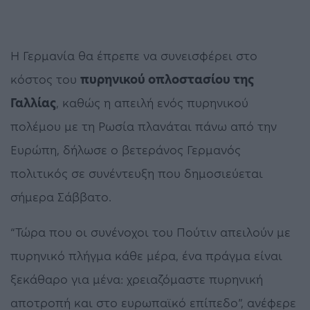
Η Γερμανία θα έπρεπε να συνεισφέρει στο
κόστος του
πυρηνικού οπλοστασίου της
Γαλλίας
, καθώς η απειλή ενός πυρηνικού
πολέμου με τη Ρωσία πλανάται πάνω από την
Ευρώπη, δήλωσε ο βετεράνος Γερμανός
πολιτικός σε συνέντευξη που δημοσιεύεται
σήμερα Σάββατο.
“Τώρα που οι συνένοχοι του Πούτιν απειλούν με
πυρηνικό πλήγμα κάθε μέρα, ένα πράγμα είναι
ξεκάθαρο για μένα: χρειαζόμαστε πυρηνική
αποτροπή και στο ευρωπαϊκό επίπεδο”, ανέφερε