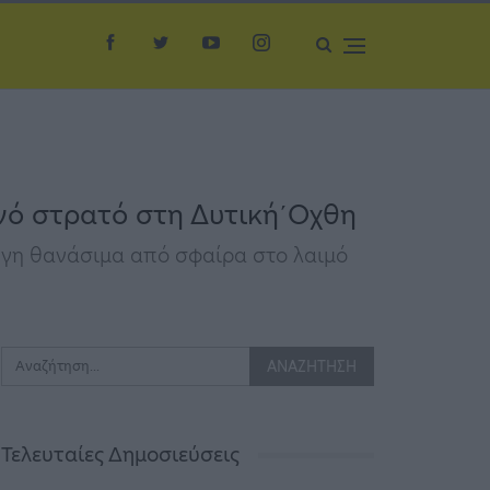
ινό στρατό στη Δυτική΄Οχθη
λήγη θανάσιμα από σφαίρα στο λαιμό
Τελευταίες Δημοσιεύσεις