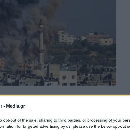
r -
Media.gr
to opt-out of the sale, sharing to third parties, or processing of your per
formation for targeted advertising by us, please use the below opt-out s